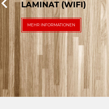
AMINAT (WIFI)
MEHR INFORMATIONEN