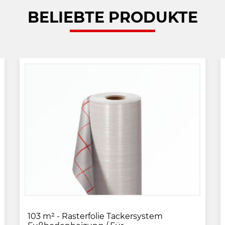
BELIEBTE PRODUKTE
103 m² - Rasterfolie Tackersystem