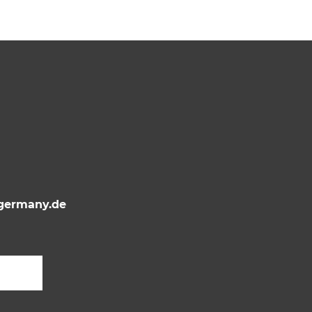
ermany.de