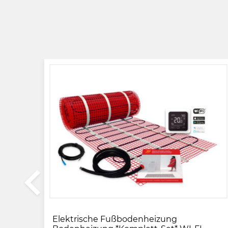
LG
Elektrische Fußbodenheizung