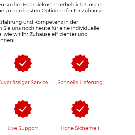
 so Ihre Energiekosten erheblich. Unsere
ne zu den besten Optionen für Ihr Zuhause.
 Erfahrung und Kompetenz in der
 Sie uns noch heute für eine individuelle
, wie wir Ihr Zuhause effizienter und
önnen!
uverlässiger Service
Schnelle Lieferung
Live Support
Hohe Sicherheit