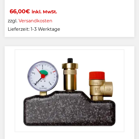
66,00
€
inkl. MwSt.
zzgl.
Versandkosten
Lieferzeit:
1-3 Werktage