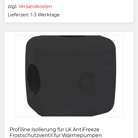
zzgl.
Versandkosten
Lieferzeit:
1-3 Werktage
Profiline Isolierung für LK AntiFreeze
Frostschutzventil für Wärmepumpen