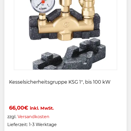
Kesselsicherheitsgruppe KSG 1″, bis 100 kW
66,00
€
inkl. MwSt.
zzgl.
Versandkosten
Lieferzeit:
1-3 Werktage