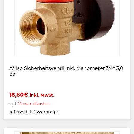
Afriso Sicherheitsventil inkl. Manometer 3/4″ 3,0
bar
18,80
€
inkl. MwSt.
zzgl.
Versandkosten
Lieferzeit:
1-3 Werktage