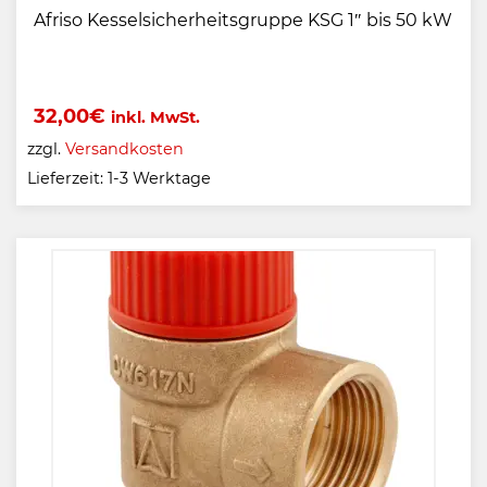
Afriso Kesselsicherheitsgruppe KSG 1″ bis 50 kW
32,00
€
inkl. MwSt.
zzgl.
Versandkosten
Lieferzeit:
1-3 Werktage