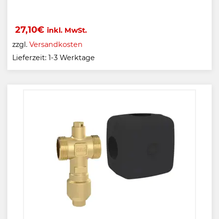
27,10
€
inkl. MwSt.
zzgl.
Versandkosten
Lieferzeit:
1-3 Werktage