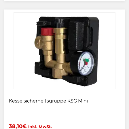
Kesselsicherheitsgruppe KSG Mini
38,10
€
inkl. MwSt.