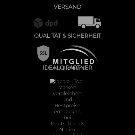
VERSAND
QUALITÄT & SICHERHEIT
IDEALO PARTNER