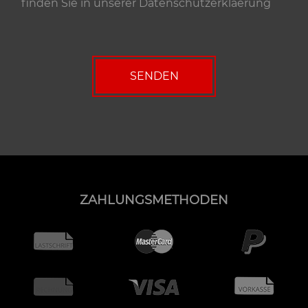
finden Sie in unserer
Datenschutzerklaerung
ZAHLUNGSMETHODEN