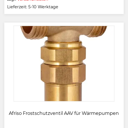
Lieferzeit:
5-10 Werktage
Afriso Frostschutzventil AAV für Wärmepumpen