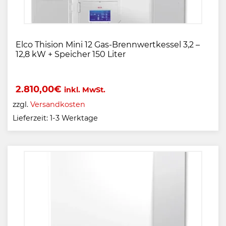
Elco Thision Mini 12 Gas-Brennwertkessel 3,2 –
12,8 kW + Speicher 150 Liter
2.810,00
€
inkl. MwSt.
zzgl.
Versandkosten
Lieferzeit:
1-3 Werktage