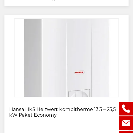
Hansa HKS Heizwert Kombitherme 13,3 – 23,5
kW Paket Economy