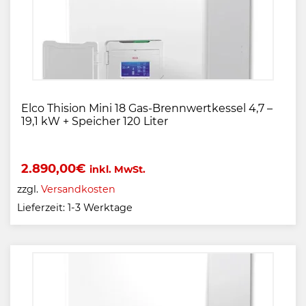
Elco Thision Mini 18 Gas-Brennwertkessel 4,7 –
19,1 kW + Speicher 120 Liter
2.890,00
€
inkl. MwSt.
zzgl.
Versandkosten
Lieferzeit:
1-3 Werktage