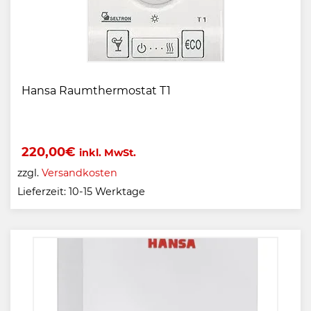
Hansa Raumthermostat T1
220,00
€
inkl. MwSt.
zzgl.
Versandkosten
Lieferzeit:
10-15 Werktage