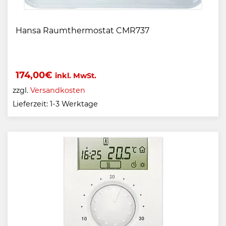
Hansa Raumthermostat CMR737
174,00
€
inkl. MwSt.
zzgl.
Versandkosten
Lieferzeit:
1-3 Werktage