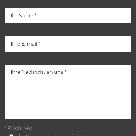
* Pflichtfeld