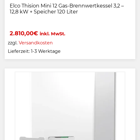
Elco Thision Mini 12 Gas-Brennwertkessel 3,2 –
12,8 kW + Speicher 120 Liter
2.810,00
€
inkl. MwSt.
zzgl.
Versandkosten
Lieferzeit:
1-3 Werktage