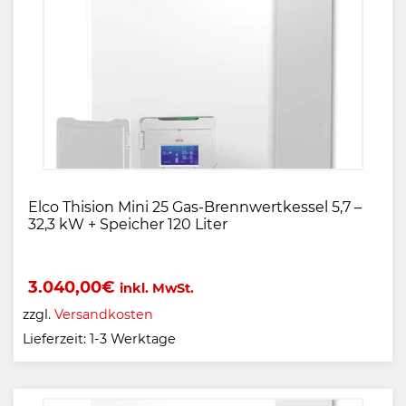
Elco Thision Mini 25 Gas-Brennwertkessel 5,7 –
32,3 kW + Speicher 120 Liter
3.040,00
€
inkl. MwSt.
zzgl.
Versandkosten
Lieferzeit:
1-3 Werktage