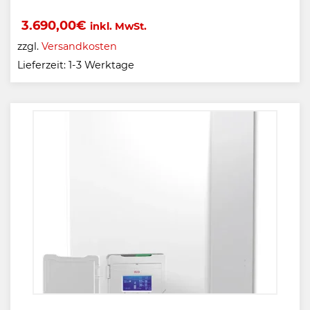
3.690,00
€
inkl. MwSt.
zzgl.
Versandkosten
Lieferzeit:
1-3 Werktage