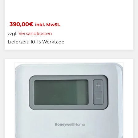
390,00
€
inkl. MwSt.
zzgl.
Versandkosten
Lieferzeit:
10-15 Werktage