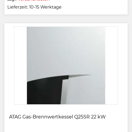
Lieferzeit:
10-15 Werktage
ATAG Gas-Brennwertkessel Q25SR 22 kW