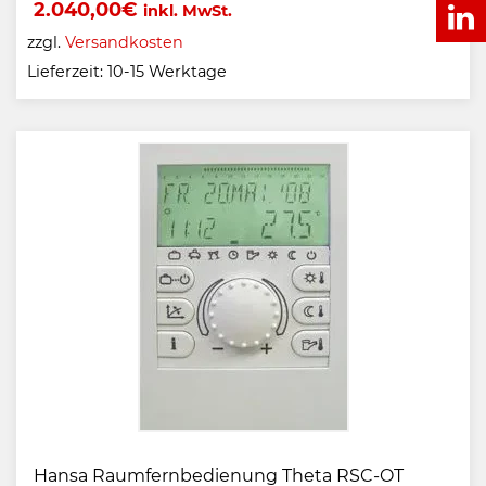
2.040,00
€
inkl. MwSt.
zzgl.
Versandkosten
Lieferzeit:
10-15 Werktage
Hansa Raumfernbedienung Theta RSC-OT