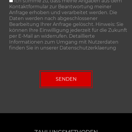
Ich stimme zu, dass meine Angaben aus dem
Kontaktformular zur Beantwortung meiner
Anfrage erhoben und verarbeitet werden. Die
Daten werden nach abgeschlossener
Bearbeitung Ihrer Anfrage gelöscht. Hinweis: Sie
können Ihre Einwilligung jederzeit für die Zukunft
per E-Mail an widerrufen. Detaillierte
Informationen zum Umgang mit Nutzerdaten
finden Sie in unserer
Datenschutzerklaerung