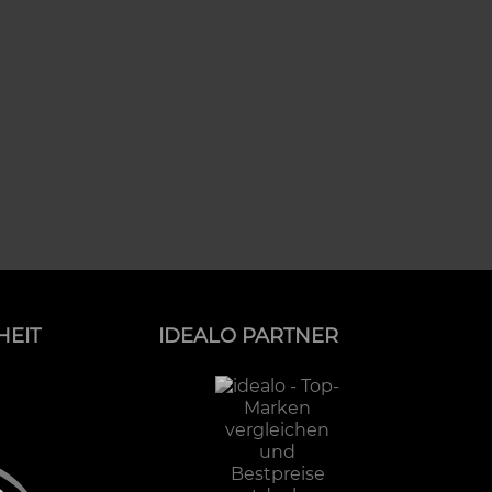
HEIT
IDEALO PARTNER