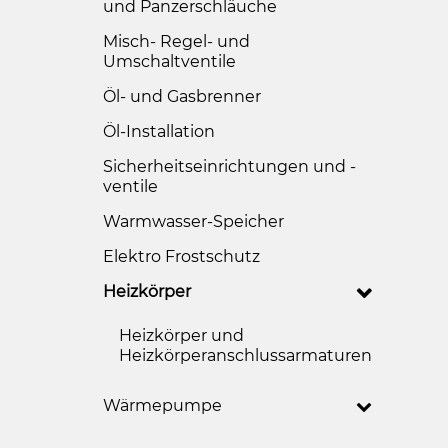
und Panzerschläuche
Misch- Regel- und
Umschaltventile
Öl- und Gasbrenner
Öl-Installation
Sicherheitseinrichtungen und -
ventile
Warmwasser-Speicher
Elektro Frostschutz
Heizkörper
Heizkörper und
Heizkörperanschlussarmaturen
Wärmepumpe