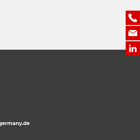
ermany.de