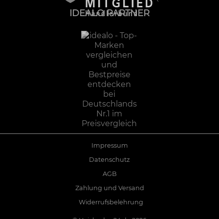
IDEALO PARTNER
Impressum
Datenschutz
AGB
Zahlung und Versand
Widerrufsbelehrung