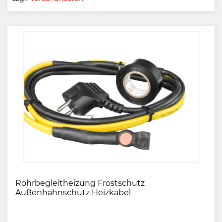
Rohrbegleitheizung Frostschutz
Außenhahnschutz Heizkabel