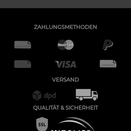
ZAHLUNGSMETHODEN
VERSAND
QUALITÄT & SICHERHEIT