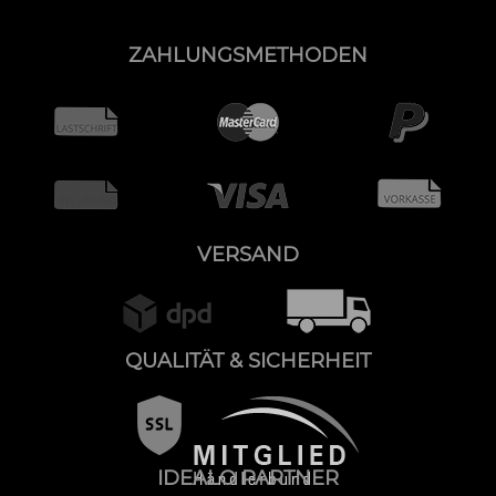
ZAHLUNGSMETHODEN
VERSAND
QUALITÄT & SICHERHEIT
IDEALO PARTNER