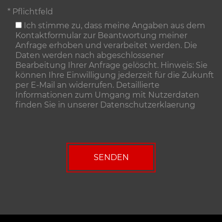
* Pflichtfeld
Ich stimme zu, dass meine Angaben aus dem
Kontaktformular zur Beantwortung meiner
Anfrage erhoben und verarbeitet werden. Die
Daten werden nach abgeschlossener
Bearbeitung Ihrer Anfrage gelöscht. Hinweis: Sie
können Ihre Einwilligung jederzeit für die Zukunft
per E-Mail an widerrufen. Detaillierte
Informationen zum Umgang mit Nutzerdaten
finden Sie in unserer
Datenschutzerklaerung