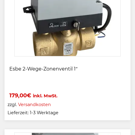
Esbe 2-Wege-Zonenventil 1″
179,00
€
inkl. MwSt.
zzgl.
Versandkosten
Lieferzeit:
1-3 Werktage