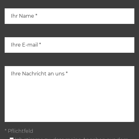
* Pflichtfeld