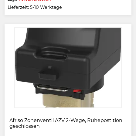
Lieferzeit:
5-10 Werktage
Afriso Zonenventil AZV 2-Wege, Ruhepostition
geschlossen