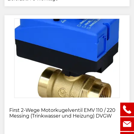
First 2-Wege Motorkugelventil EMV 110 / 220
Messing (Trinkwasser und Heizung) DVGW