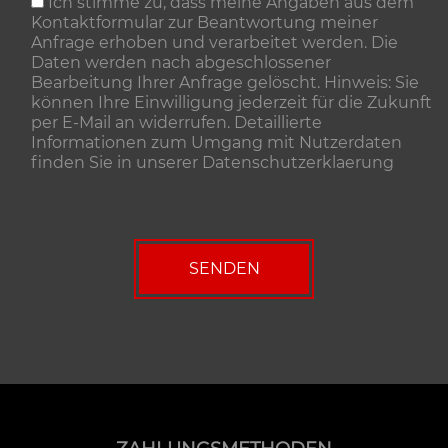
Ich stimme zu, dass meine Angaben aus dem
Kontaktformular zur Beantwortung meiner
Anfrage erhoben und verarbeitet werden. Die
Daten werden nach abgeschlossener
Bearbeitung Ihrer Anfrage gelöscht. Hinweis: Sie
können Ihre Einwilligung jederzeit für die Zukunft
per E-Mail an widerrufen. Detaillierte
Informationen zum Umgang mit Nutzerdaten
finden Sie in unserer
Datenschutzerklaerung