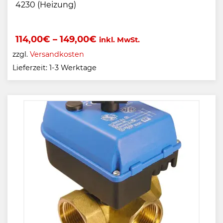
4230 (Heizung)
114,00
€
–
149,00
€
inkl. MwSt.
zzgl.
Versandkosten
Lieferzeit:
1-3 Werktage