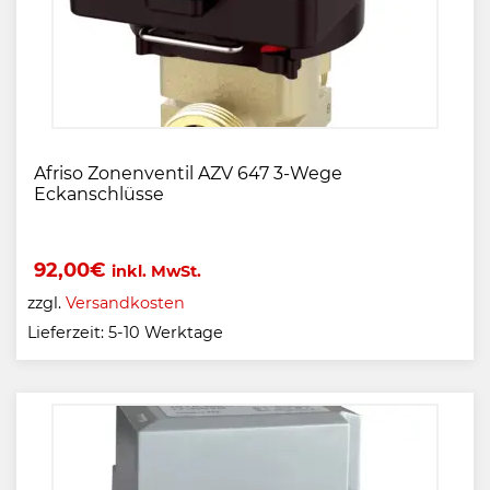
Afriso Zonenventil AZV 647 3-Wege
Eckanschlüsse
92,00
€
inkl. MwSt.
zzgl.
Versandkosten
Lieferzeit:
5-10 Werktage