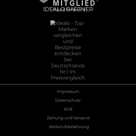
IDEALO PARTNER
Impressum
Datenschutz
AGB
Zahlung und Versand
Widerrufsbelehrung