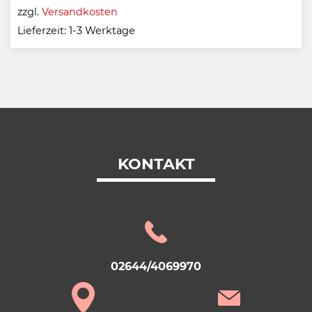
zzgl.
Versandkosten
Lieferzeit:
1-3 Werktage
KONTAKT
02644/4069970