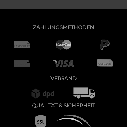
ZAHLUNGSMETHODEN
VERSAND
QUALITÄT & SICHERHEIT