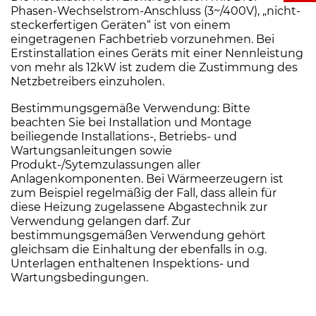
Phasen-Wechselstrom-Anschluss (3~/400V), „nicht-
steckerfertigen Geräten“ ist von einem
eingetragenen Fachbetrieb vorzunehmen. Bei
Erstinstallation eines Geräts mit einer Nennleistung
von mehr als 12kW ist zudem die Zustimmung des
Netzbetreibers einzuholen.
Bestimmungsgemäße Verwendung: Bitte
beachten Sie bei Installation und Montage
beiliegende Installations-, Betriebs- und
Wartungsanleitungen sowie
Produkt-/Sytemzulassungen aller
Anlagenkomponenten. Bei Wärmeerzeugern ist
zum Beispiel regelmäßig der Fall, dass allein für
diese Heizung zugelassene Abgastechnik zur
Verwendung gelangen darf. Zur
bestimmungsgemäßen Verwendung gehört
gleichsam die Einhaltung der ebenfalls in o.g.
Unterlagen enthaltenen Inspektions- und
Wartungsbedingungen.