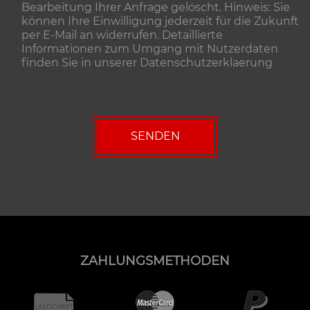
Bearbeitung Ihrer Anfrage gelöscht. Hinweis: Sie
können Ihre Einwilligung jederzeit für die Zukunft
per E-Mail an widerrufen. Detaillierte
Informationen zum Umgang mit Nutzerdaten
finden Sie in unserer
Datenschutzerklaerung
ZAHLUNGSMETHODEN