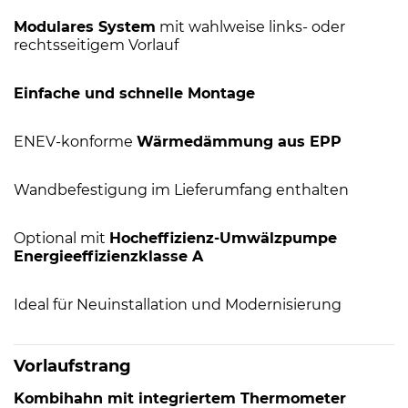
Modulares System
mit wahlweise links- oder
rechtsseitigem Vorlauf
Einfache und schnelle Montage
ENEV-konforme
Wärmedämmung aus EPP
Wandbefestigung im Lieferumfang enthalten
Optional mit
Hocheffizienz-Umwälzpumpe
Energieeffizienzklasse A
Ideal für Neuinstallation und Modernisierung
Vorlaufstrang
Kombihahn mit integriertem Thermometer