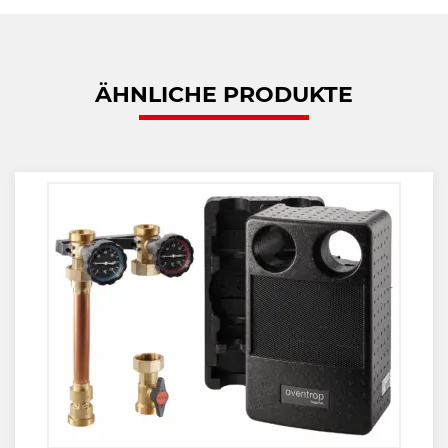
ÄHNLICHE PRODUKTE