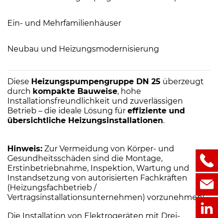
Ein- und Mehrfamilienhäuser
Neubau und Heizungsmodernisierung
Diese
Heizungspumpengruppe DN 25
überzeugt
durch
kompakte Bauweise
, hohe
Installationsfreundlichkeit und zuverlässigen
Betrieb – die ideale Lösung für
effiziente und
übersichtliche Heizungsinstallationen
.
Hinweis:
Zur Vermeidung von Körper- und
Gesundheitsschäden sind die Montage,
Erstinbetriebnahme, Inspektion, Wartung und
Instandsetzung von autorisierten Fachkräften
(Heizungsfachbetrieb /
Vertragsinstallationsunternehmen) vorzunehmen!
Die Installation von Elektrogeräten mit Drei-