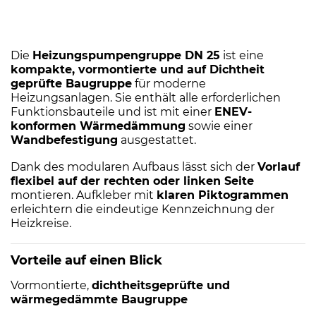
Die
Heizungspumpengruppe DN 25
ist eine
kompakte, vormontierte und auf Dichtheit
geprüfte Baugruppe
für moderne
Heizungsanlagen. Sie enthält alle erforderlichen
Funktionsbauteile und ist mit einer
ENEV-
konformen Wärmedämmung
sowie einer
Wandbefestigung
ausgestattet.
Dank des modularen Aufbaus lässt sich der
Vorlauf
flexibel auf der rechten oder linken Seite
montieren. Aufkleber mit
klaren Piktogrammen
erleichtern die eindeutige Kennzeichnung der
Heizkreise.
Vorteile auf einen Blick
Vormontierte,
dichtheitsgeprüfte und
wärmegedämmte Baugruppe