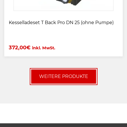
Kesselladeset T Back Pro DN 25 (ohne Pumpe)
372,00
€
inkl. MwSt.
WEITERE PRODUKTE