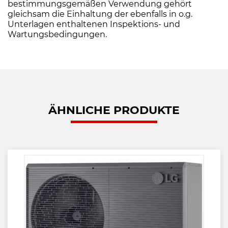
bestimmungsgemäßen Verwendung gehört
gleichsam die Einhaltung der ebenfalls in o.g.
Unterlagen enthaltenen Inspektions- und
Wartungsbedingungen.
ÄHNLICHE PRODUKTE