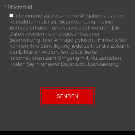
* Pflichtfeld
Ich stimme zu, dass meine Angaben aus dem
Kontaktformular zur Beantwortung meiner
Anfrage erhoben und verarbeitet werden. Die
Daten werden nach abgeschlossener
Bearbeitung Ihrer Anfrage gelöscht. Hinweis: Sie
können Ihre Einwilligung jederzeit für die Zukunft
per E-Mail an widerrufen. Detaillierte
Informationen zum Umgang mit Nutzerdaten
finden Sie in unserer
Datenschutzerklaerung