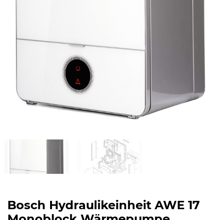
Bosch Hydraulikeinheit AWE 17
Monoblock Wärmepumpe