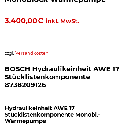
3.400,00
€
inkl. MwSt.
zzgl.
Versandkosten
BOSCH Hydraulikeinheit AWE 17
Stücklistenkomponente
8738209126
Hydraulikeinheit AWE 17
Stücklistenkomponente Monobl.-
Wärmepumpe