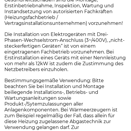
Erstinbetriebnahme, Inspektion, Wartung und
Instandsetzung von autorisierten Fachkräften
(Heizungsfachbetrieb /
Vertragsinstallationsunternehmen) vorzunehmen!
Die Installation von Elektrogeräten mit Drei-
Phasen-Wechselstrom-Anschluss (3~/400V), „nicht-
steckerfertigen Geräten“ ist von einem
eingetragenen Fachbetrieb vorzunehmen. Bei
Erstinstallation eines Geräts mit einer Nennleistung
von mehr als 12kW ist zudem die Zustimmung des
Netzbetreibers einzuholen.
Bestimmungsgemäße Verwendung: Bitte
beachten Sie bei Installation und Montage
beiliegende Installations-, Betriebs- und
Wartungsanleitungen sowie
Produkt-/Sytemzulassungen aller
Anlagenkomponenten. Bei Wärmeerzeugern ist
zum Beispiel regelmäßig der Fall, dass allein für
diese Heizung zugelassene Abgastechnik zur
Verwendung gelangen darf. Zur