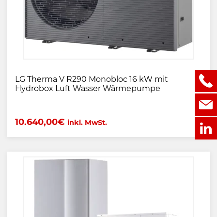
LG Therma V R290 Monobloc 16 kW mit
Hydrobox Luft Wasser Wärmepumpe
10.640,00
€
inkl. MwSt.