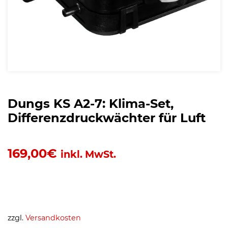
Dungs KS A2-7: Klima-Set,
Differenzdruckwächter für Luft
169,00
€
inkl. MwSt.
zzgl.
Versandkosten