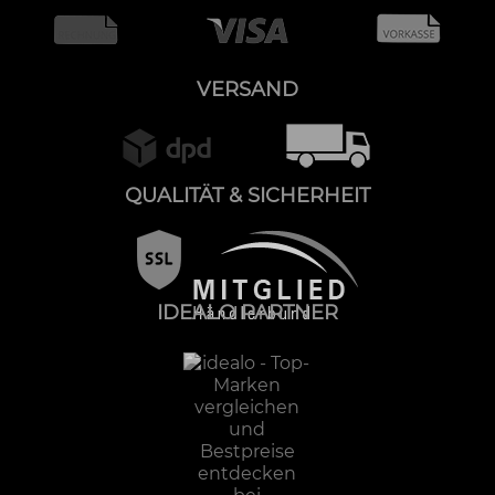
VERSAND
QUALITÄT & SICHERHEIT
IDEALO PARTNER