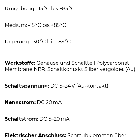
Umgebung: -15 °C bis +85 °C
Medium: -15 °C bis +85 °C
Lagerung: -30 °C bis +85 °C
Werkstoffe:
Gehäuse und Schaltteil Polycarbonat,
Membrane NBR, Schaltkontakt Silber vergoldet (Au)
Schaltspannung:
DC 5–24 V (Au-Kontakt)
Nennstrom:
DC 20 mA
Schaltstrom:
DC 5–20 mA
Elektrischer Anschluss:
Schraubklemmen über