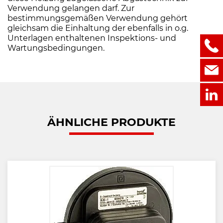
Verwendung gelangen darf. Zur
bestimmungsgemäßen Verwendung gehört
gleichsam die Einhaltung der ebenfalls in o.g.
Unterlagen enthaltenen Inspektions- und
Wartungsbedingungen.
ÄHNLICHE PRODUKTE