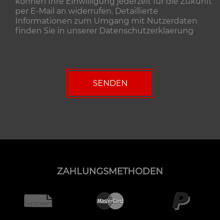
können Ihre Einwilligung jederzeit für die Zukunft
per E-Mail an widerrufen. Detaillierte
Informationen zum Umgang mit Nutzerdaten
finden Sie in unserer
Datenschutzerklaerung
ZAHLUNGSMETHODEN