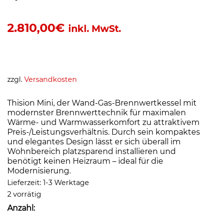
2.810,00
€
inkl. MwSt.
zzgl.
Versandkosten
Thision Mini, der Wand-Gas-Brennwertkessel mit
modernster Brennwerttechnik für maximalen
Wärme- und Warmwasserkomfort zu attraktivem
Preis-/Leistungsverhältnis. Durch sein kompaktes
und elegantes Design lässt er sich überall im
Wohnbereich platzsparend installieren und
benötigt keinen Heizraum – ideal für die
Modernisierung.
Lieferzeit:
1-3 Werktage
2 vorrätig
Anzahl: