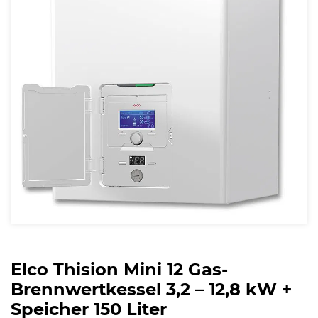
Elco Thision Mini 12 Gas-
Brennwertkessel 3,2 – 12,8 kW +
Speicher 150 Liter