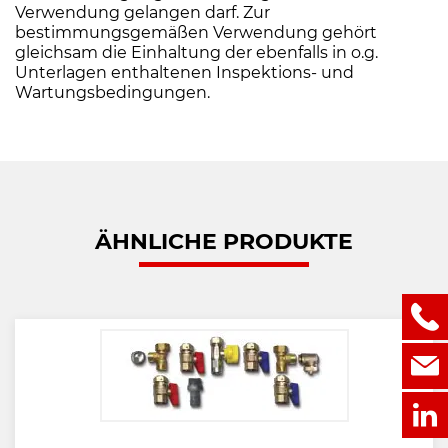
Verwendung gelangen darf. Zur
bestimmungsgemäßen Verwendung gehört
gleichsam die Einhaltung der ebenfalls in o.g.
Unterlagen enthaltenen Inspektions- und
Wartungsbedingungen.
ÄHNLICHE PRODUKTE