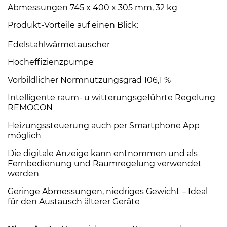
Abmessungen 745 x 400 x 305 mm, 32 kg
Produkt-Vorteile auf einen Blick:
Edelstahlwärmetauscher
Hocheffizienzpumpe
Vorbildlicher Normnutzungsgrad 106,1 %
Intelligente raum- u witterungsgeführte Regelung
REMOCON
Heizungssteuerung auch per Smartphone App
möglich
Die digitale Anzeige kann entnommen und als
Fernbedienung und Raumregelung verwendet
werden
Geringe Abmessungen, niedriges Gewicht – Ideal
für den Austausch älterer Geräte