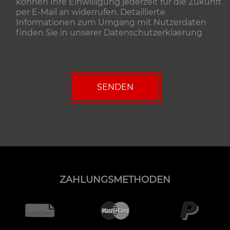
können Ihre Einwilligung jederzeit für die Zukunft
per E-Mail an widerrufen. Detaillierte
Informationen zum Umgang mit Nutzerdaten
finden Sie in unserer
Datenschutzerklaerung
ZAHLUNGSMETHODEN