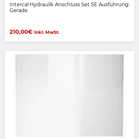
Intercal Hydraulik Anschluss Set SE Ausführung:
Gerade
210,00
€
inkl. MwSt.