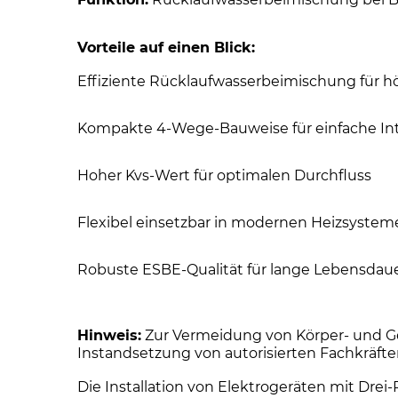
Vorteile auf einen Blick:
Effiziente Rücklaufwasserbeimischung für 
Kompakte 4-Wege-Bauweise für einfache In
Hoher Kvs-Wert für optimalen Durchfluss
Flexibel einsetzbar in modernen Heizsystem
Robuste ESBE-Qualität für lange Lebensdau
Hinweis:
Zur Vermeidung von Körper- und Ge
Instandsetzung von autorisierten Fachkräft
Die Installation von Elektrogeräten mit Dre