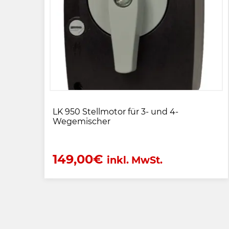
LK 950 Stellmotor für 3- und 4-
Wegemischer
149,00
€
inkl. MwSt.