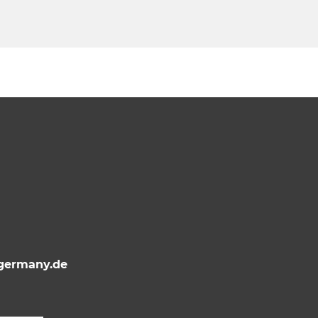
ermany.de