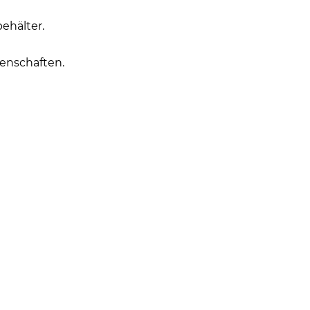
ehälter.
enschaften.