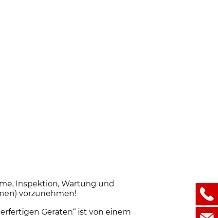
me, Inspektion, Wartung und
ehmen) vorzunehmen!
erfertigen Geräten“ ist von einem