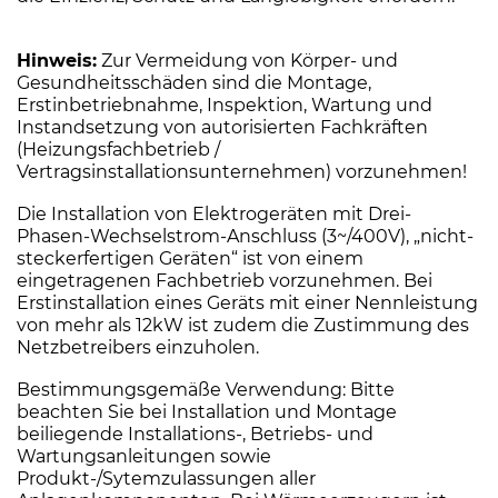
Hinweis:
Zur Vermeidung von Körper- und
Gesundheitsschäden sind die Montage,
Erstinbetriebnahme, Inspektion, Wartung und
Instandsetzung von autorisierten Fachkräften
(Heizungsfachbetrieb /
Vertragsinstallationsunternehmen) vorzunehmen!
Die Installation von Elektrogeräten mit Drei-
Phasen-Wechselstrom-Anschluss (3~/400V), „nicht-
steckerfertigen Geräten“ ist von einem
eingetragenen Fachbetrieb vorzunehmen. Bei
Erstinstallation eines Geräts mit einer Nennleistung
von mehr als 12kW ist zudem die Zustimmung des
Netzbetreibers einzuholen.
Bestimmungsgemäße Verwendung: Bitte
beachten Sie bei Installation und Montage
beiliegende Installations-, Betriebs- und
Wartungsanleitungen sowie
Produkt-/Sytemzulassungen aller