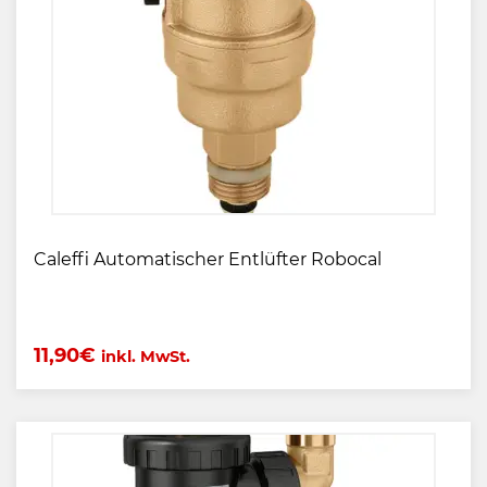
Caleffi Automatischer Entlüfter Robocal
11,90
€
inkl. MwSt.