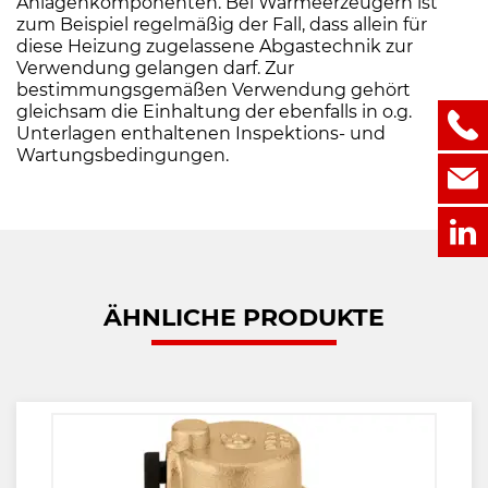
Anlagenkomponenten. Bei Wärmeerzeugern ist
zum Beispiel regelmäßig der Fall, dass allein für
diese Heizung zugelassene Abgastechnik zur
Verwendung gelangen darf. Zur
bestimmungsgemäßen Verwendung gehört
gleichsam die Einhaltung der ebenfalls in o.g.
Unterlagen enthaltenen Inspektions- und
Wartungsbedingungen.
ÄHNLICHE PRODUKTE