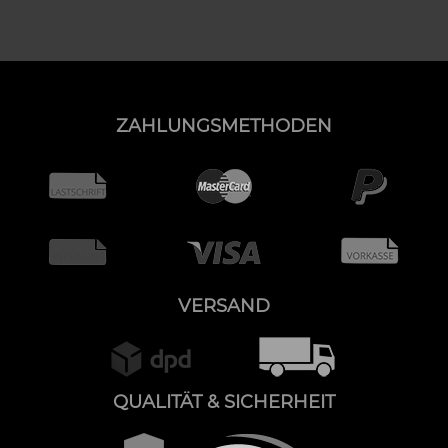
ZAHLUNGSMETHODEN
VERSAND
QUALITÄT & SICHERHEIT