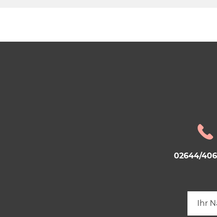
02644/40