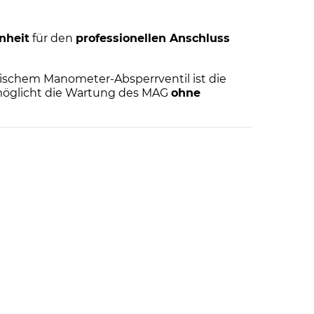
nheit
für den
professionellen Anschluss
tischem Manometer-Absperrventil ist die
öglicht die Wartung des MAG
ohne