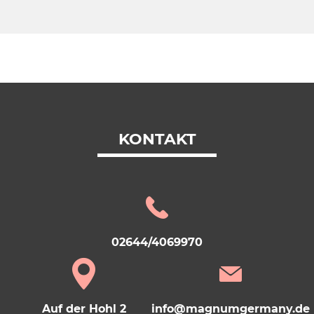
KONTAKT
02644/4069970
Auf der Hohl 2
info@magnumgermany.de