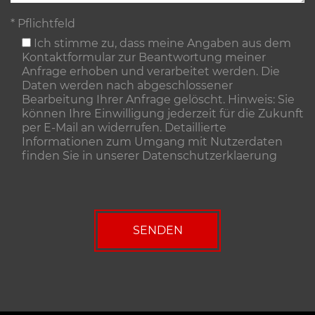
* Pflichtfeld
Ich stimme zu, dass meine Angaben aus dem
Kontaktformular zur Beantwortung meiner
Anfrage erhoben und verarbeitet werden. Die
Daten werden nach abgeschlossener
Bearbeitung Ihrer Anfrage gelöscht. Hinweis: Sie
können Ihre Einwilligung jederzeit für die Zukunft
per E-Mail an widerrufen. Detaillierte
Informationen zum Umgang mit Nutzerdaten
finden Sie in unserer
Datenschutzerklaerung