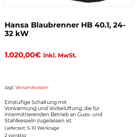
Hansa Blaubrenner HB 40.1, 24-
32 kW
1.020,00
€
inkl. MwSt.
zzgl.
Versandkosten
Einstufige Schaltung mit
Vorwärmung und Vorbelüftung, die für
intermittierenden Betrieb an Guss- und
Stahlkesseln zugelassen ist.
Lieferzeit:
5-10 Werktage
2 vorrätig