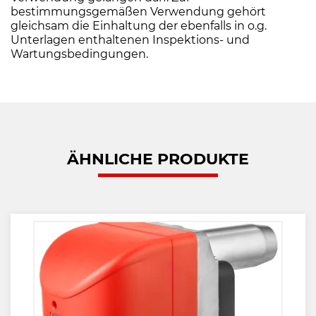
bestimmungsgemäßen Verwendung gehört
gleichsam die Einhaltung der ebenfalls in o.g.
Unterlagen enthaltenen Inspektions- und
Wartungsbedingungen.
ÄHNLICHE PRODUKTE