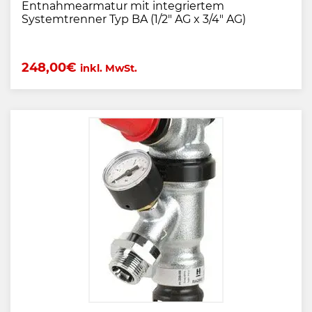
Entnahmearmatur mit integriertem
Systemtrenner Typ BA (1/2" AG x 3/4" AG)
248,00
€
inkl. MwSt.