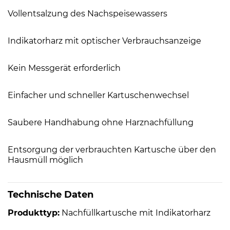
Vollentsalzung des Nachspeisewassers
Indikatorharz mit optischer Verbrauchsanzeige
Kein Messgerät erforderlich
Einfacher und schneller Kartuschenwechsel
Saubere Handhabung ohne Harznachfüllung
Entsorgung der verbrauchten Kartusche über den
Hausmüll möglich
Technische Daten
Produkttyp:
Nachfüllkartusche mit Indikatorharz