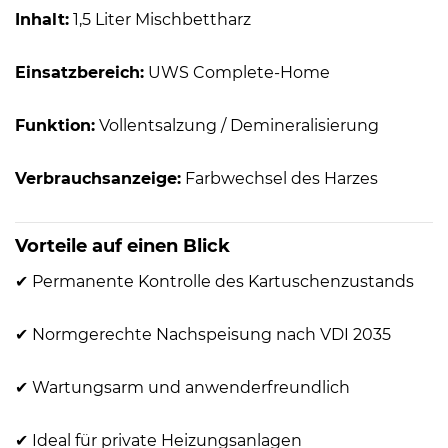
Inhalt:
1,5 Liter Mischbettharz
Einsatzbereich:
UWS Complete-Home
Funktion:
Vollentsalzung / Demineralisierung
Verbrauchsanzeige:
Farbwechsel des Harzes
Vorteile auf einen Blick
✔ Permanente Kontrolle des Kartuschenzustands
✔ Normgerechte Nachspeisung nach VDI 2035
✔ Wartungsarm und anwenderfreundlich
✔ Ideal für private Heizungsanlagen