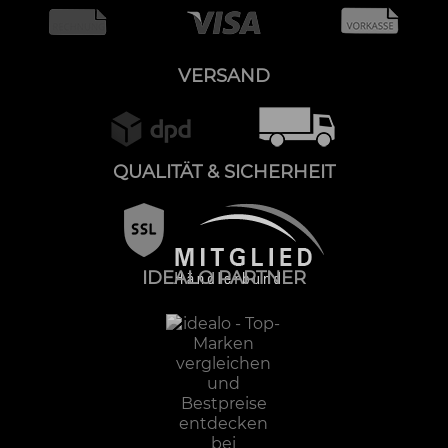
VERSAND
QUALITÄT & SICHERHEIT
IDEALO PARTNER