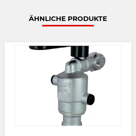
ÄHNLICHE PRODUKTE