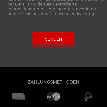
per E-Mail an widerrufen. Detaillierte
Informationen zum Umgang mit Nutzerdaten
finden Sie in unserer
Datenschutzerklaerung
ZAHLUNGSMETHODEN