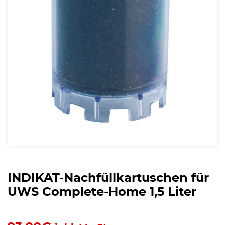
INDIKAT-Nachfüllkartuschen für
UWS Complete-Home 1,5 Liter