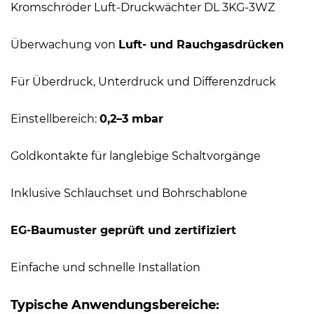
Kromschröder Luft-Druckwächter DL 3KG-3WZ
Überwachung von
Luft- und Rauchgasdrücken
Für Überdruck, Unterdruck und Differenzdruck
Einstellbereich:
0,2–3 mbar
Goldkontakte für langlebige Schaltvorgänge
Inklusive Schlauchset und Bohrschablone
EG-Baumuster geprüft und zertifiziert
Einfache und schnelle Installation
Typische Anwendungsbereiche: