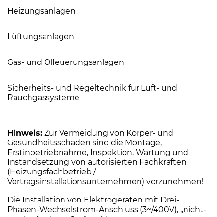
Heizungsanlagen
Lüftungsanlagen
Gas- und Ölfeuerungsanlagen
Sicherheits- und Regeltechnik für Luft- und
Rauchgassysteme
Hinweis:
Zur Vermeidung von Körper- und
Gesundheitsschäden sind die Montage,
Erstinbetriebnahme, Inspektion, Wartung und
Instandsetzung von autorisierten Fachkräften
(Heizungsfachbetrieb /
Vertragsinstallationsunternehmen) vorzunehmen!
Die Installation von Elektrogeräten mit Drei-
Phasen-Wechselstrom-Anschluss (3~/400V), „nicht-