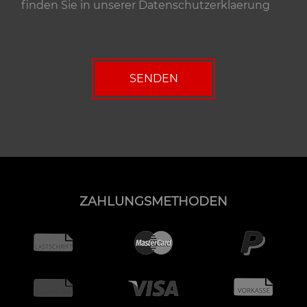
finden Sie in unserer
Datenschutzerklaerung
ZAHLUNGSMETHODEN