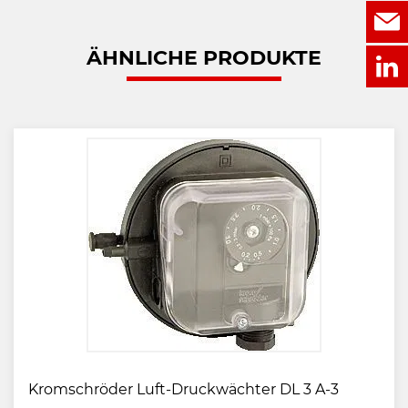
ÄHNLICHE PRODUKTE
Kromschröder Luft-Druckwächter DL 3 A-3