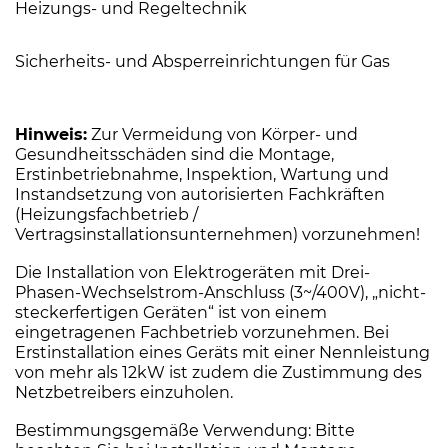
Heizungs- und Regeltechnik
Sicherheits- und Absperreinrichtungen für Gas
Hinweis:
Zur Vermeidung von Körper- und
Gesundheitsschäden sind die Montage,
Erstinbetriebnahme, Inspektion, Wartung und
Instandsetzung von autorisierten Fachkräften
(Heizungsfachbetrieb /
Vertragsinstallationsunternehmen) vorzunehmen!
Die Installation von Elektrogeräten mit Drei-
Phasen-Wechselstrom-Anschluss (3~/400V), „nicht-
steckerfertigen Geräten“ ist von einem
eingetragenen Fachbetrieb vorzunehmen. Bei
Erstinstallation eines Geräts mit einer Nennleistung
von mehr als 12kW ist zudem die Zustimmung des
Netzbetreibers einzuholen.
Bestimmungsgemäße Verwendung: Bitte