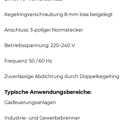
Kegelringverschraubung 8 mm lose beigelegt
Anschluss: 3-poliger Normstecker
Betriebsspannung: 220–240 V
Frequenz: 50 / 60 Hz
Zuverlässige Abdichtung durch Doppelkegelring
Typische Anwendungsbereiche:
Gasfeuerungsanlagen
Industrie- und Gewerbebrenner