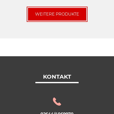
WEITERE PRODUKTE
KONTAKT