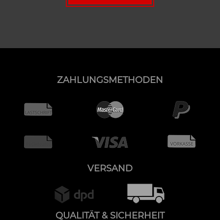
ZAHLUNGSMETHODEN
VERSAND
QUALITÄT & SICHERHEIT