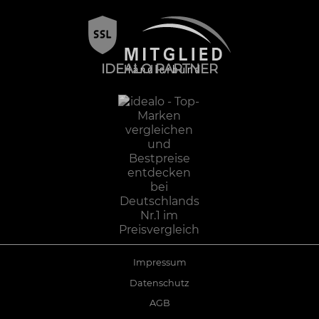
IDEALO PARTNER
Impressum
Datenschutz
AGB