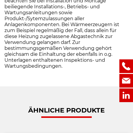
beachten Sie bei Installation und Montage
beiliegende Installations-, Betriebs- und
Wartungsanleitungen sowie
Produkt-/Sytemzulassungen aller
Anlagenkomponenten. Bei Wärmeerzeugern ist
zum Beispiel regelmäßig der Fall, dass allein für
diese Heizung zugelassene Abgastechnik zur
Verwendung gelangen darf. Zur
bestimmungsgemäßen Verwendung gehört
gleichsam die Einhaltung der ebenfalls in o.g.
Unterlagen enthaltenen Inspektions- und
Wartungsbedingungen.
ÄHNLICHE PRODUKTE