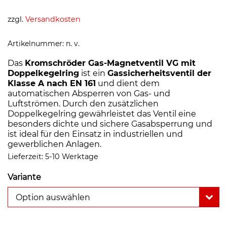
zzgl.
Versandkosten
Artikelnummer:
n. v.
Das
Kromschröder Gas-Magnetventil VG mit
Doppelkegelring
ist ein
Gassicherheitsventil der
Klasse A nach EN 161
und dient dem
automatischen Absperren von Gas- und
Luftströmen. Durch den zusätzlichen
Doppelkegelring gewährleistet das Ventil eine
besonders dichte und sichere Gasabsperrung und
ist ideal für den Einsatz in industriellen und
gewerblichen Anlagen.
Lieferzeit:
5-10 Werktage
Variante
Option auswählen