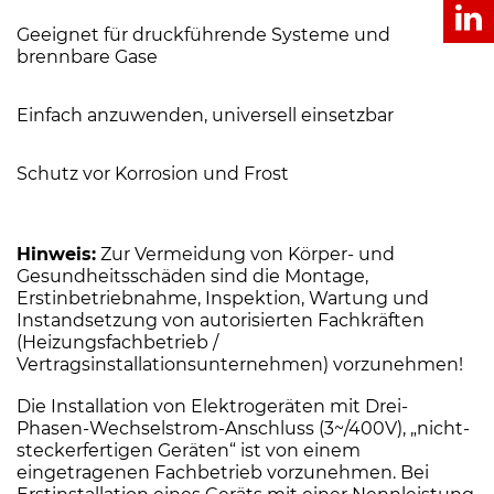
Geeignet für druckführende Systeme und
brennbare Gase
Einfach anzuwenden, universell einsetzbar
Schutz vor Korrosion und Frost
Hinweis:
Zur Vermeidung von Körper- und
Gesundheitsschäden sind die Montage,
Erstinbetriebnahme, Inspektion, Wartung und
Instandsetzung von autorisierten Fachkräften
(Heizungsfachbetrieb /
Vertragsinstallationsunternehmen) vorzunehmen!
Die Installation von Elektrogeräten mit Drei-
Phasen-Wechselstrom-Anschluss (3~/400V), „nicht-
steckerfertigen Geräten“ ist von einem
eingetragenen Fachbetrieb vorzunehmen. Bei