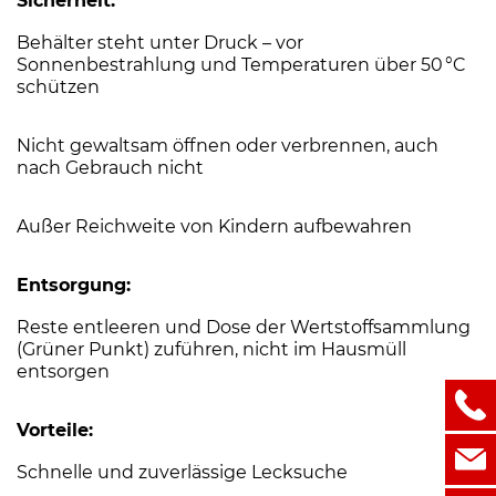
Sicherheit:
Behälter steht unter Druck – vor
Sonnenbestrahlung und Temperaturen über 50 °C
schützen
Nicht gewaltsam öffnen oder verbrennen, auch
nach Gebrauch nicht
Außer Reichweite von Kindern aufbewahren
Entsorgung:
Reste entleeren und Dose der Wertstoffsammlung
(Grüner Punkt) zuführen, nicht im Hausmüll
entsorgen
Vorteile:
Schnelle und zuverlässige Lecksuche