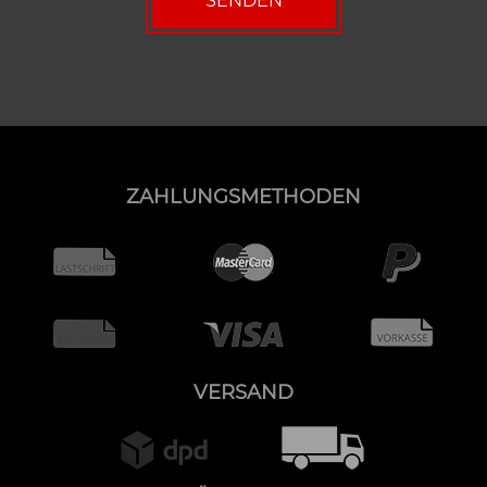
ZAHLUNGSMETHODEN
VERSAND