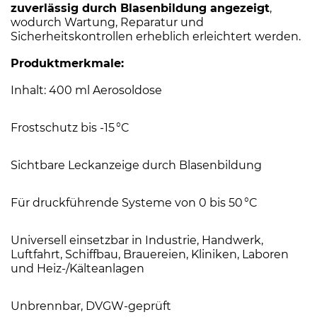
zuverlässig durch Blasenbildung angezeigt
,
wodurch Wartung, Reparatur und
Sicherheitskontrollen erheblich erleichtert werden.
Produktmerkmale:
Inhalt: 400 ml Aerosoldose
Frostschutz bis -15 °C
Sichtbare Leckanzeige durch Blasenbildung
Für druckführende Systeme von 0 bis 50 °C
Universell einsetzbar in Industrie, Handwerk,
Luftfahrt, Schiffbau, Brauereien, Kliniken, Laboren
und Heiz-/Kälteanlagen
Unbrennbar, DVGW-geprüft