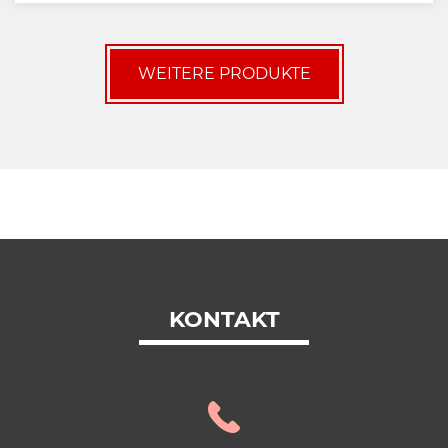
WEITERE PRODUKTE
KONTAKT