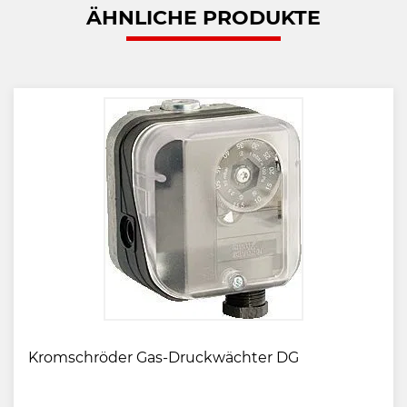
ÄHNLICHE PRODUKTE
Kromschröder Gas-Druckwächter DG