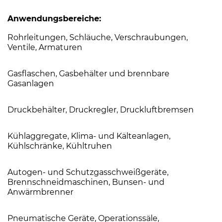
Anwendungsbereiche:
Rohrleitungen, Schläuche, Verschraubungen,
Ventile, Armaturen
Gasflaschen, Gasbehälter und brennbare
Gasanlagen
Druckbehälter, Druckregler, Druckluftbremsen
Kühlaggregate, Klima- und Kälteanlagen,
Kühlschränke, Kühltruhen
Autogen- und Schutzgasschweißgeräte,
Brennschneidmaschinen, Bunsen- und
Anwärmbrenner
Pneumatische Geräte, Operationssäle,