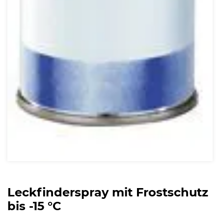
Leckfinderspray mit Frostschutz
bis -15 °C