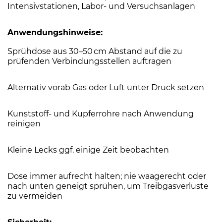
Intensivstationen, Labor- und Versuchsanlagen
Anwendungshinweise:
Sprühdose aus 30–50 cm Abstand auf die zu
prüfenden Verbindungsstellen auftragen
Alternativ vorab Gas oder Luft unter Druck setzen
Kunststoff- und Kupferrohre nach Anwendung
reinigen
Kleine Lecks ggf. einige Zeit beobachten
Dose immer aufrecht halten; nie waagerecht oder
nach unten geneigt sprühen, um Treibgasverluste
zu vermeiden