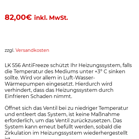
82,00
€
inkl. MwSt.
zzgl.
Versandkosten
LK 556 AntiFreeze schützt Ihr Heizungssystem, falls
die Temperatur des Mediums unter +3° C sinken
sollte. Wird vor allem in Luft-Wasser-
Wärmepumpen eingesetzt. Hierdurch wird
verhindert, dass das Heizungssystem durch
Einfrieren Schaden nimmt.
Öffnet sich das Ventil bei zu niedriger Temperatur
und entleert das System, ist keine Maßnahme
erforderlich, um das Ventil zurückzusetzen. Das
System kann erneut befüllt werden, sobald die
Zirkulation im Heizungssystem wiederhergestellt