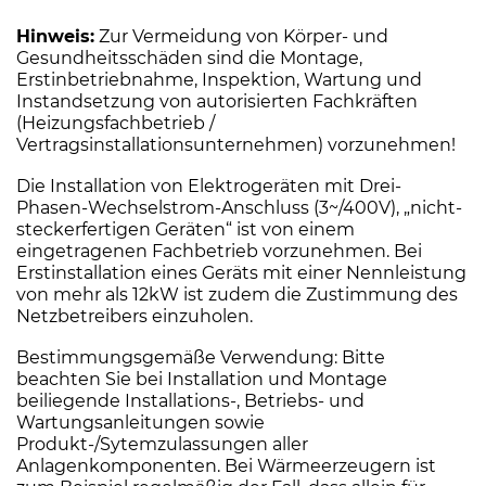
Hinweis:
Zur Vermeidung von Körper- und
Gesundheitsschäden sind die Montage,
Erstinbetriebnahme, Inspektion, Wartung und
Instandsetzung von autorisierten Fachkräften
(Heizungsfachbetrieb /
Vertragsinstallationsunternehmen) vorzunehmen!
Die Installation von Elektrogeräten mit Drei-
Phasen-Wechselstrom-Anschluss (3~/400V), „nicht-
steckerfertigen Geräten“ ist von einem
eingetragenen Fachbetrieb vorzunehmen. Bei
Erstinstallation eines Geräts mit einer Nennleistung
von mehr als 12kW ist zudem die Zustimmung des
Netzbetreibers einzuholen.
Bestimmungsgemäße Verwendung: Bitte
beachten Sie bei Installation und Montage
beiliegende Installations-, Betriebs- und
Wartungsanleitungen sowie
Produkt-/Sytemzulassungen aller
Anlagenkomponenten. Bei Wärmeerzeugern ist