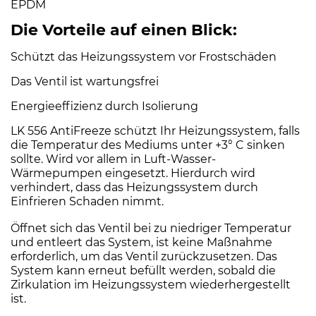
EPDM
Die Vorteile auf einen Blick:
Schützt das Heizungssystem vor Frostschäden
Das Ventil ist wartungsfrei
Energieeffizienz durch Isolierung
LK 556 AntiFreeze schützt Ihr Heizungssystem, falls
die Temperatur des Mediums unter +3° C sinken
sollte. Wird vor allem in Luft-Wasser-
Wärmepumpen eingesetzt. Hierdurch wird
verhindert, dass das Heizungssystem durch
Einfrieren Schaden nimmt.
Öffnet sich das Ventil bei zu niedriger Temperatur
und entleert das System, ist keine Maßnahme
erforderlich, um das Ventil zurückzusetzen. Das
System kann erneut befüllt werden, sobald die
Zirkulation im Heizungssystem wiederhergestellt
ist.