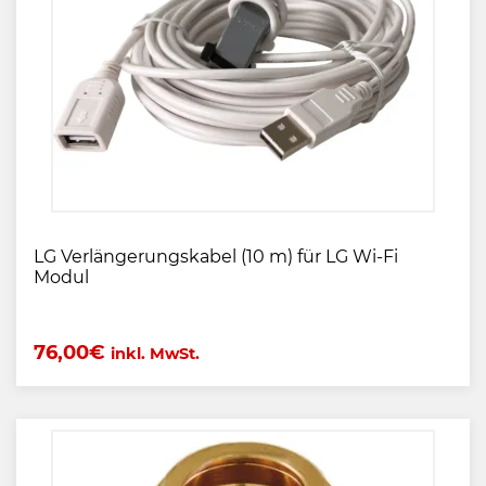
LG Verlängerungskabel (10 m) für LG Wi-Fi
Modul
76,00
€
inkl. MwSt.