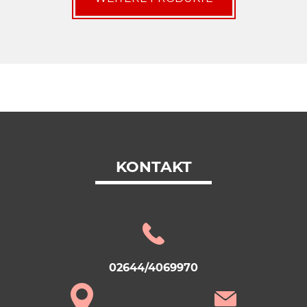
KONTAKT
02644/4069970