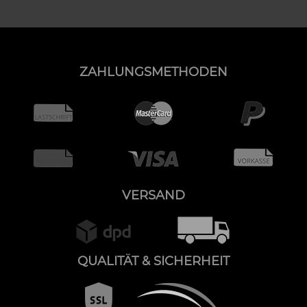
ZAHLUNGSMETHODEN
VERSAND
QUALITÄT & SICHERHEIT