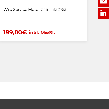
Wilo Service Motor Z 15 - 4132753
199,00
€
inkl. MwSt.