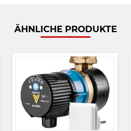
ÄHNLICHE PRODUKTE