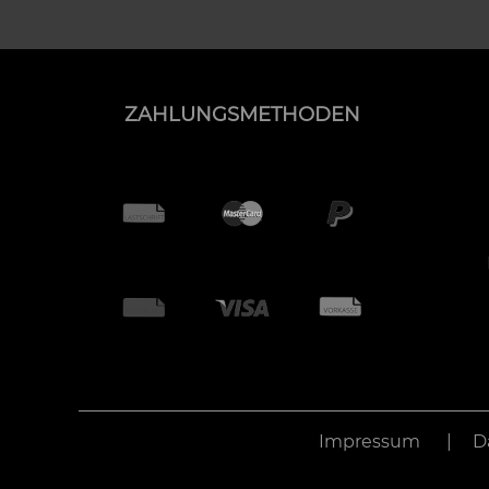
ZAHLUNGSMETHODEN
Impressum
D