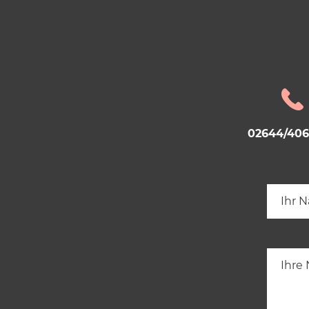
02644/40