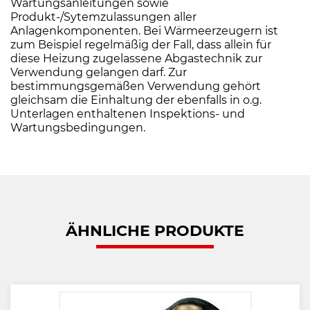
Wartungsanleitungen sowie
Produkt-/Sytemzulassungen aller
Anlagenkomponenten. Bei Wärmeerzeugern ist
zum Beispiel regelmäßig der Fall, dass allein für
diese Heizung zugelassene Abgastechnik zur
Verwendung gelangen darf. Zur
bestimmungsgemäßen Verwendung gehört
gleichsam die Einhaltung der ebenfalls in o.g.
Unterlagen enthaltenen Inspektions- und
Wartungsbedingungen.
ÄHNLICHE PRODUKTE