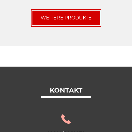
WEITERE PRODUKTE
KONTAKT