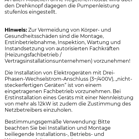
den Drehknopf dagegen die Pumpenleistung
stufenlos eingestellt.
Hinweis:
Zur Vermeidung von Körper- und
Gesundheitsschäden sind die Montage,
Erstinbetriebnahme, Inspektion, Wartung und
Instandsetzung von autorisierten Fachkräften
(Heizungsfachbetrieb /
Vertragsinstallationsunternehmen) vorzunehmen!
Die Installation von Elektrogeräten mit Drei-
Phasen-Wechselstrom-Anschluss (3~/400V), „nicht-
steckerfertigen Geräten“ ist von einem
eingetragenen Fachbetrieb vorzunehmen. Bei
Erstinstallation eines Geräts mit einer Nennleistung
von mehr als 12kW ist zudem die Zustimmung des
Netzbetreibers einzuholen.
Bestimmungsgemäße Verwendung: Bitte
beachten Sie bei Installation und Montage
beiliegende Installations-, Betriebs- und