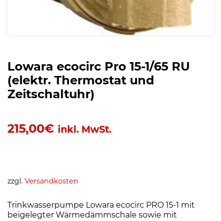
Lowara ecocirc Pro 15-1/65 RU
(elektr. Thermostat und
Zeitschaltuhr)
215,00
€
inkl. MwSt.
zzgl.
Versandkosten
Trinkwasserpumpe Lowara ecocirc PRO 15-1 mit
beigelegter Wärmedämmschale sowie mit