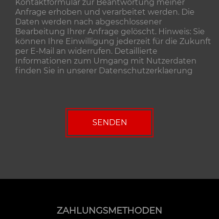
Kontaktformular zur Beantwortung meiner
Anfrage erhoben und verarbeitet werden. Die
Daten werden nach abgeschlossener
Bearbeitung Ihrer Anfrage gelöscht. Hinweis: Sie
können Ihre Einwilligung jederzeit für die Zukunft
per E-Mail an widerrufen. Detaillierte
Informationen zum Umgang mit Nutzerdaten
finden Sie in unserer
Datenschutzerklaerung
ZAHLUNGSMETHODEN