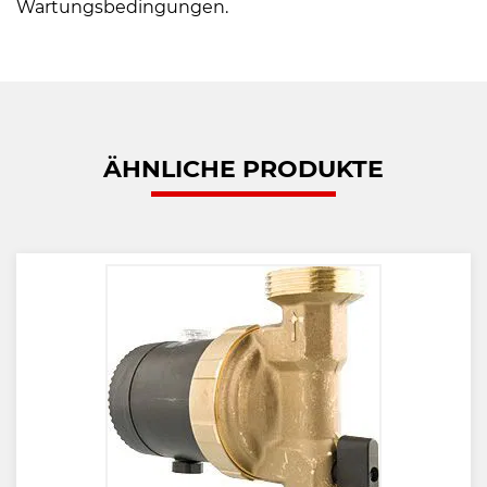
Wartungsbedingungen.
ÄHNLICHE PRODUKTE