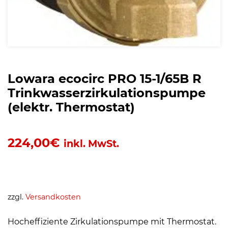
Lowara ecocirc PRO 15-1/65B R
Trinkwasserzirkulationspumpe
(elektr. Thermostat)
224,00
€
inkl. MwSt.
zzgl.
Versandkosten
Hocheffiziente Zirkulationspumpe mit Thermostat.