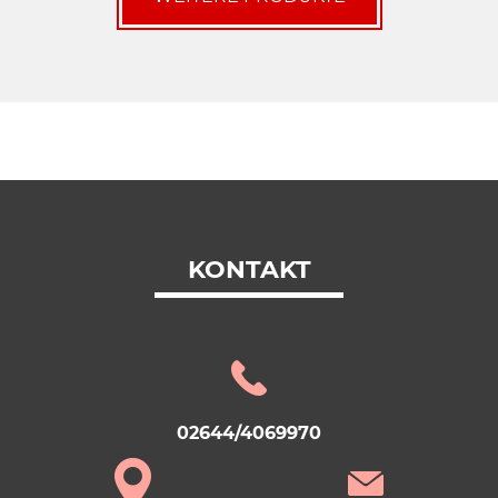
KONTAKT
02644/4069970