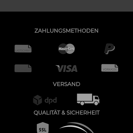
ZAHLUNGSMETHODEN
VERSAND
QUALITÄT & SICHERHEIT