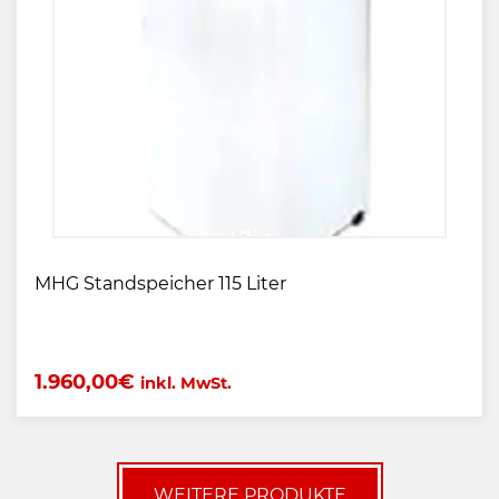
MHG Standspeicher 115 Liter
1.960,00
€
inkl. MwSt.
WEITERE PRODUKTE