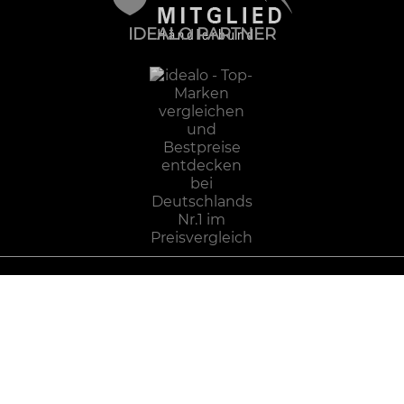
IDEALO PARTNER
Impressum
Datenschutz
AGB
Zahlung und Versand
Widerrufsbelehrung