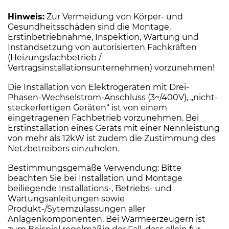
Hinweis:
Zur Vermeidung von Körper- und
Gesundheitsschäden sind die Montage,
Erstinbetriebnahme, Inspektion, Wartung und
Instandsetzung von autorisierten Fachkräften
(Heizungsfachbetrieb /
Vertragsinstallationsunternehmen) vorzunehmen!
Die Installation von Elektrogeräten mit Drei-
Phasen-Wechselstrom-Anschluss (3~/400V), „nicht-
steckerfertigen Geräten“ ist von einem
eingetragenen Fachbetrieb vorzunehmen. Bei
Erstinstallation eines Geräts mit einer Nennleistung
von mehr als 12kW ist zudem die Zustimmung des
Netzbetreibers einzuholen.
Bestimmungsgemäße Verwendung: Bitte
beachten Sie bei Installation und Montage
beiliegende Installations-, Betriebs- und
Wartungsanleitungen sowie
Produkt-/Sytemzulassungen aller
Anlagenkomponenten. Bei Wärmeerzeugern ist