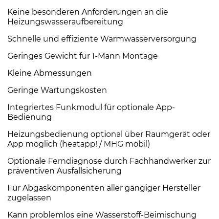
Keine besonderen Anforderungen an die
Heizungswasseraufbereitung
Schnelle und effiziente Warmwasserversorgung
Geringes Gewicht für 1-Mann Montage
Kleine Abmessungen
Geringe Wartungskosten
Integriertes Funkmodul für optionale App-
Bedienung
Heizungsbedienung optional über Raumgerät oder
App möglich (heatapp! / MHG mobil)
Optionale Ferndiagnose durch Fachhandwerker zur
präventiven Ausfallsicherung
Für Abgaskomponenten aller gängiger Hersteller
zugelassen
Kann problemlos eine Wasserstoff-Beimischung