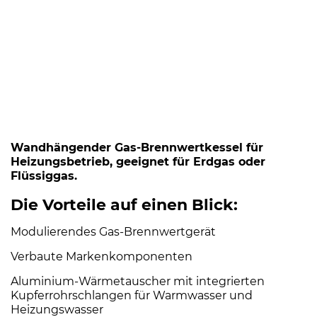
Wandhängender Gas-Brennwertkessel für
Heizungsbetrieb, geeignet für Erdgas oder
Flüssiggas.
Die Vorteile auf einen Blick:
Modulierendes Gas-Brennwertgerät
Verbaute Markenkomponenten
Aluminium-Wärmetauscher mit integrierten
Kupferrohrschlangen für Warmwasser und
Heizungswasser