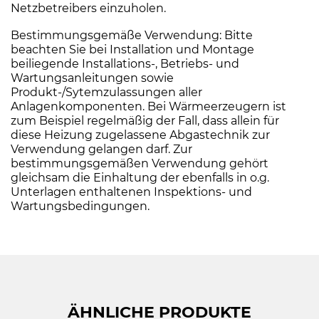
Netzbetreibers einzuholen.
Bestimmungsgemäße Verwendung: Bitte
beachten Sie bei Installation und Montage
beiliegende Installations-, Betriebs- und
Wartungsanleitungen sowie
Produkt-/Sytemzulassungen aller
Anlagenkomponenten. Bei Wärmeerzeugern ist
zum Beispiel regelmäßig der Fall, dass allein für
diese Heizung zugelassene Abgastechnik zur
Verwendung gelangen darf. Zur
bestimmungsgemäßen Verwendung gehört
gleichsam die Einhaltung der ebenfalls in o.g.
Unterlagen enthaltenen Inspektions- und
Wartungsbedingungen.
ÄHNLICHE PRODUKTE