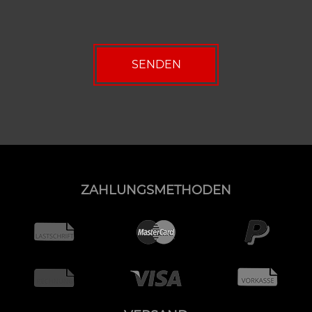
ZAHLUNGSMETHODEN