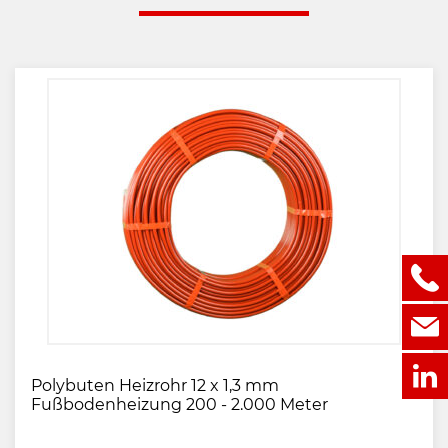
Polybuten Heizrohr 12 x 1,3 mm
Fußbodenheizung 200 - 2.000 Meter