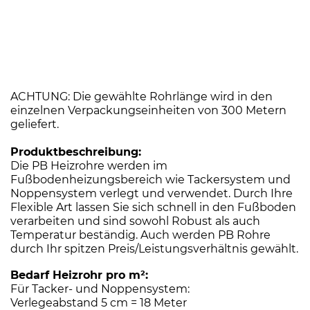
3.000
Meter
Menge
ACHTUNG: Die gewählte Rohrlänge wird in den
einzelnen Verpackungseinheiten von 300 Metern
geliefert.
Produktbeschreibung:
Die PB Heizrohre werden im
Fußbodenheizungsbereich wie Tackersystem und
Noppensystem verlegt und verwendet. Durch Ihre
Flexible Art lassen Sie sich schnell in den Fußboden
verarbeiten und sind sowohl Robust als auch
Temperatur beständig. Auch werden PB Rohre
durch Ihr spitzen Preis/Leistungsverhältnis gewählt.
Bedarf Heizrohr pro m²:
Für Tacker- und Noppensystem:
Verlegeabstand 5 cm = 18 Meter