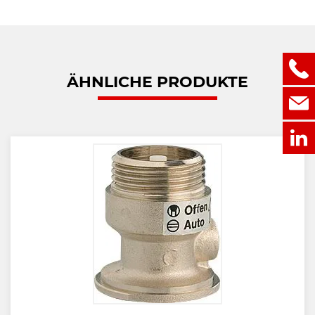
ÄHNLICHE PRODUKTE