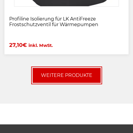
Profiline Isolierung für LK AntiFreeze
Frostschutzventil für Wärmepumpen
27,10
€
inkl. MwSt.
WEITERE PRODUKTE