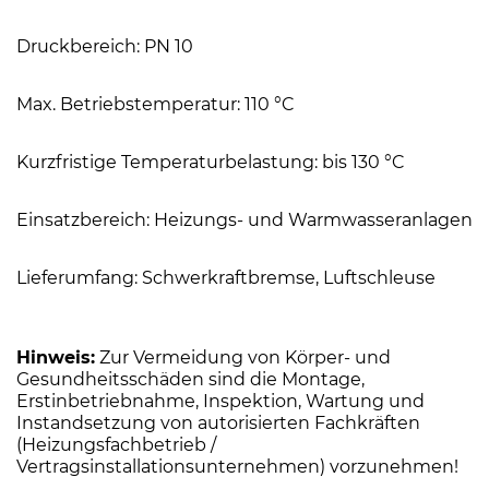
Druckbereich: PN 10
Max. Betriebstemperatur: 110 °C
Kurzfristige Temperaturbelastung: bis 130 °C
Einsatzbereich: Heizungs- und Warmwasseranlagen
Lieferumfang: Schwerkraftbremse, Luftschleuse
Hinweis:
Zur Vermeidung von Körper- und
Gesundheitsschäden sind die Montage,
Erstinbetriebnahme, Inspektion, Wartung und
Instandsetzung von autorisierten Fachkräften
(Heizungsfachbetrieb /
Vertragsinstallationsunternehmen) vorzunehmen!