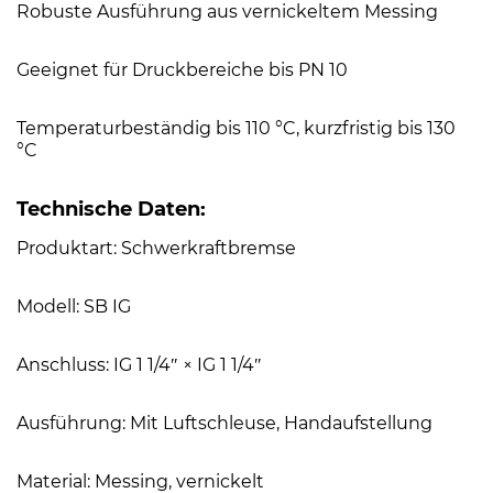
Robuste Ausführung aus vernickeltem Messing
Geeignet für Druckbereiche bis PN 10
Temperaturbeständig bis 110 °C, kurzfristig bis 130
°C
Technische Daten:
Produktart: Schwerkraftbremse
Modell: SB IG
Anschluss: IG 1 1/4″ × IG 1 1/4″
Ausführung: Mit Luftschleuse, Handaufstellung
Material: Messing, vernickelt