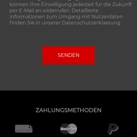
können Ihre Einwilligung jederzeit für die Zukunft
per E-Mail an widerrufen. Detaillierte
Informationen zum Umgang mit Nutzerdaten
finden Sie in unserer
Datenschutzerklaerung
ZAHLUNGSMETHODEN