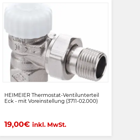
HEIMEIER Thermostat-Ventilunterteil
Eck - mit Voreinstellung (3711-02.000)
19,00
€
inkl. MwSt.