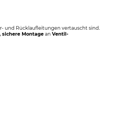
r- und Rücklaufleitungen vertauscht sind.
, sichere Montage
an
Ventil-