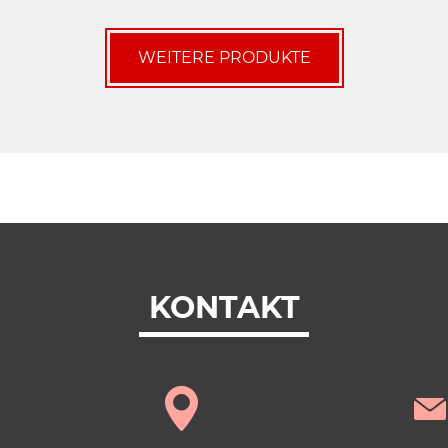
WEITERE PRODUKTE
KONTAKT