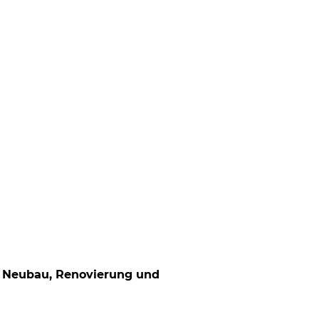
r Neubau, Renovierung und