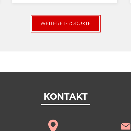
WEITERE PRODUKTE
KONTAKT