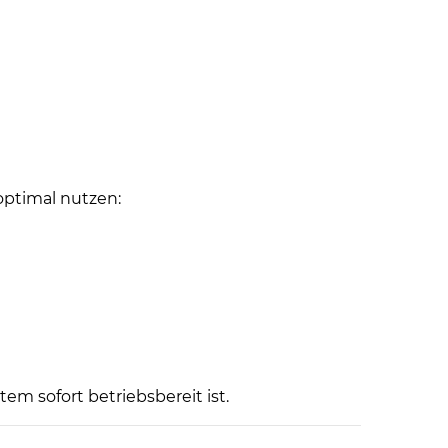
ptimal nutzen:
em sofort betriebsbereit ist.