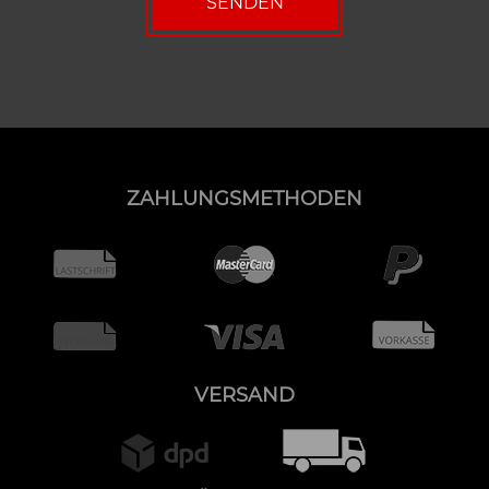
ZAHLUNGSMETHODEN
VERSAND