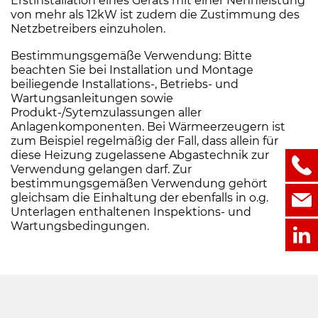
Erstinstallation eines Geräts mit einer Nennleistung
von mehr als 12kW ist zudem die Zustimmung des
Netzbetreibers einzuholen.
Bestimmungsgemäße Verwendung: Bitte
beachten Sie bei Installation und Montage
beiliegende Installations-, Betriebs- und
Wartungsanleitungen sowie
Produkt-/Sytemzulassungen aller
Anlagenkomponenten. Bei Wärmeerzeugern ist
zum Beispiel regelmäßig der Fall, dass allein für
diese Heizung zugelassene Abgastechnik zur
Verwendung gelangen darf. Zur
bestimmungsgemäßen Verwendung gehört
gleichsam die Einhaltung der ebenfalls in o.g.
Unterlagen enthaltenen Inspektions- und
Wartungsbedingungen.