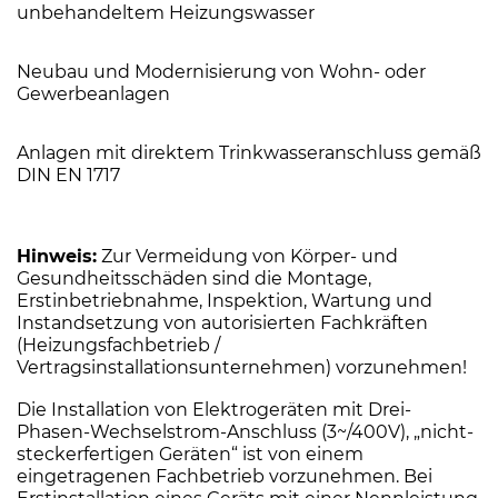
unbehandeltem Heizungswasser
Neubau und Modernisierung von Wohn- oder
Gewerbeanlagen
Anlagen mit direktem Trinkwasseranschluss gemäß
DIN EN 1717
Hinweis:
Zur Vermeidung von Körper- und
Gesundheitsschäden sind die Montage,
Erstinbetriebnahme, Inspektion, Wartung und
Instandsetzung von autorisierten Fachkräften
(Heizungsfachbetrieb /
Vertragsinstallationsunternehmen) vorzunehmen!
Die Installation von Elektrogeräten mit Drei-
Phasen-Wechselstrom-Anschluss (3~/400V), „nicht-
steckerfertigen Geräten“ ist von einem
eingetragenen Fachbetrieb vorzunehmen. Bei