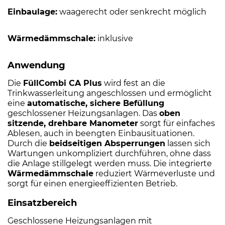
Einbaulage:
waagerecht oder senkrecht möglich
Wärmedämmschale:
inklusive
Anwendung
Die
FüllCombi CA Plus
wird fest an die
Trinkwasserleitung angeschlossen und ermöglicht
eine
automatische, sichere Befüllung
geschlossener Heizungsanlagen. Das
oben
sitzende, drehbare Manometer
sorgt für einfaches
Ablesen, auch in beengten Einbausituationen.
Durch die
beidseitigen Absperrungen
lassen sich
Wartungen unkompliziert durchführen, ohne dass
die Anlage stillgelegt werden muss. Die integrierte
Wärmedämmschale
reduziert Wärmeverluste und
sorgt für einen energieeffizienten Betrieb.
Einsatzbereich
Geschlossene Heizungsanlagen mit