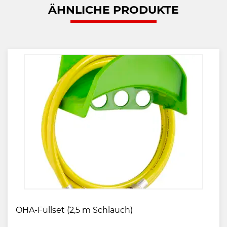
ÄHNLICHE PRODUKTE
OHA-Füllset (2,5 m Schlauch)