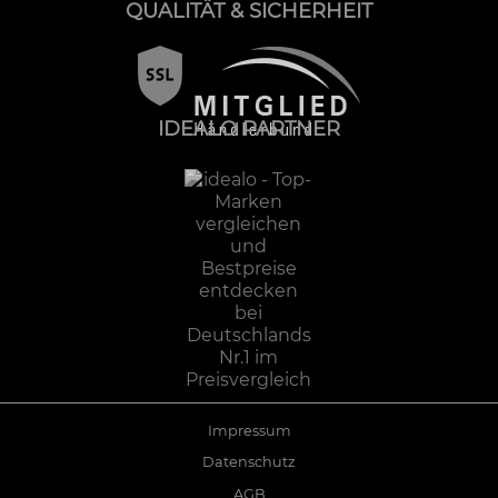
QUALITÄT & SICHERHEIT
IDEALO PARTNER
Impressum
Datenschutz
AGB