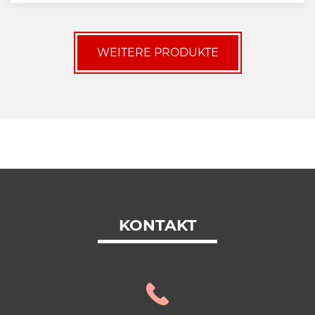
WEITERE PRODUKTE
KONTAKT