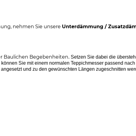
ung, nehmen Sie unsere
Unterdämmung / Zusatzdä
rer Baulichen Begebenheiten
. Setzen Sie dabei die übersteh
en können Sie mit einem normalen Teppichmesser passend nach
 angesetzt und zu den gewünschten Längen zugeschnitten wer