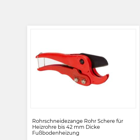
Rohrschneidezange Rohr Schere für
Heizrohre bis 42 mm Dicke
Fußbodenheizung