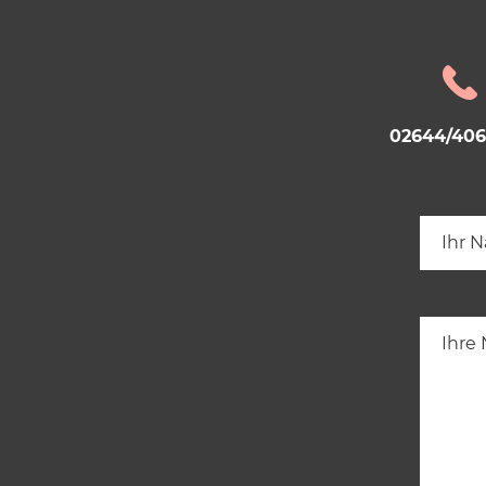
02644/40