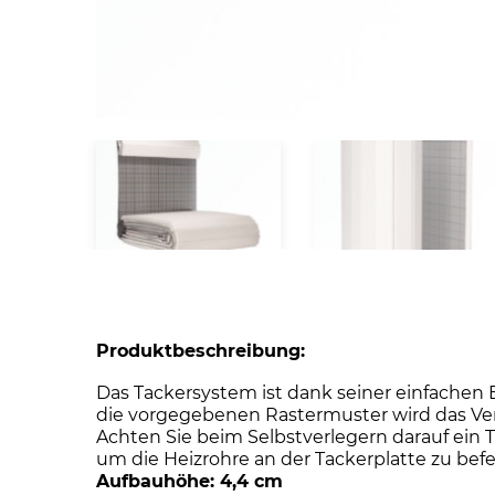
Produktbeschreibung:
Das Tackersystem ist dank seiner einfachen 
die vorgegebenen Rastermuster wird das Verl
Achten Sie beim Selbstverlegern darauf ein 
um die Heizrohre an der Tackerplatte zu befe
Aufbauhöhe: 4,4 cm