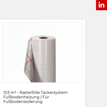
103 m² - Rasterfolie Tackersystem
Fußbodenheizung / Für
Fußbodenisolierung