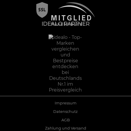
IDEALO PARTNER
Impressum
Datenschutz
AGB
Zahlung und Versand