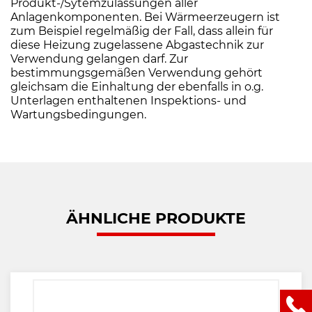
Produkt-/Sytemzulassungen aller
Anlagenkomponenten. Bei Wärmeerzeugern ist
zum Beispiel regelmäßig der Fall, dass allein für
diese Heizung zugelassene Abgastechnik zur
Verwendung gelangen darf. Zur
bestimmungsgemäßen Verwendung gehört
gleichsam die Einhaltung der ebenfalls in o.g.
Unterlagen enthaltenen Inspektions- und
Wartungsbedingungen.
ÄHNLICHE PRODUKTE