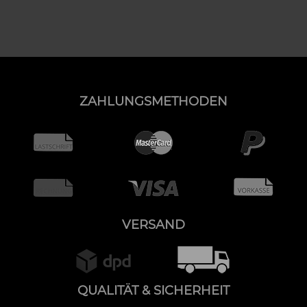
ZAHLUNGSMETHODEN
VERSAND
QUALITÄT & SICHERHEIT