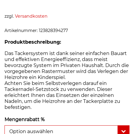
zzgl.
Versandkosten
Artikelnummer:
123828394277
Produktbeschreibung:
Das Tackersystem ist dank seiner einfachen Bauart
und effektiven Energieeffizienz, dass meist
bevorzugte System im Privaten Haushalt. Durch die
vorgegebenen Rastermuster wird das Verlegen der
Heizrohre ein Kinderspiel.
Achten Sie beim Selbstverlegen darauf ein
Tackernadel-Setzstock zu verwenden. Dieser
erleichtert Ihnen das Einsetzen der einzelnen
Nadeln, um die Heizrohre an der Tackerplatte zu
befestigen.
Mengenrabatt %
Option auswählen