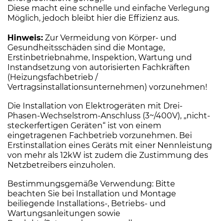
Diese macht eine schnelle und einfache Verlegung
Möglich, jedoch bleibt hier die Effizienz aus.
Hinweis:
Zur Vermeidung von Körper- und
Gesundheitsschäden sind die Montage,
Erstinbetriebnahme, Inspektion, Wartung und
Instandsetzung von autorisierten Fachkräften
(Heizungsfachbetrieb /
Vertragsinstallationsunternehmen) vorzunehmen!
Die Installation von Elektrogeräten mit Drei-
Phasen-Wechselstrom-Anschluss (3~/400V), „nicht-
steckerfertigen Geräten“ ist von einem
eingetragenen Fachbetrieb vorzunehmen. Bei
Erstinstallation eines Geräts mit einer Nennleistung
von mehr als 12kW ist zudem die Zustimmung des
Netzbetreibers einzuholen.
Bestimmungsgemäße Verwendung: Bitte
beachten Sie bei Installation und Montage
beiliegende Installations-, Betriebs- und
Wartungsanleitungen sowie