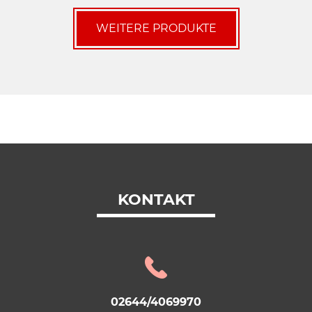
WEITERE PRODUKTE
KONTAKT
02644/4069970