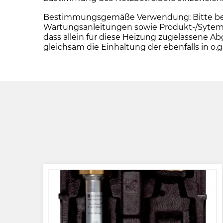
Bestimmungsgemäße Verwendung: Bitte beacht
Wartungsanleitungen sowie Produkt-/Sytemz
dass allein für diese Heizung zugelassen
gleichsam die Einhaltung der ebenfalls in 