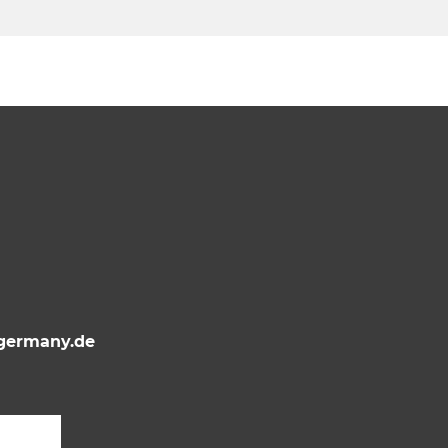
ermany.de