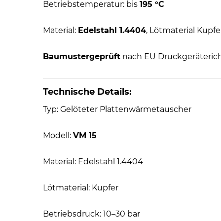
Betriebstemperatur: bis
195 °C
Material:
Edelstahl 1.4404
, Lötmaterial Kupfe
Baumustergeprüft
nach EU Druckgerätericht
Technische Details:
Typ: Gelöteter Plattenwärmetauscher
Modell:
VM 15
Material: Edelstahl 1.4404
Lötmaterial: Kupfer
Betriebsdruck: 10–30 bar