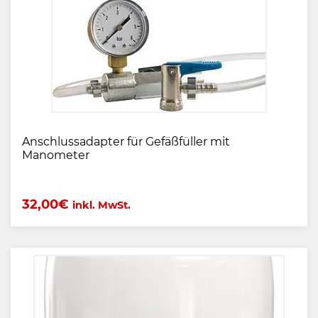
Anschlussadapter für Gefäßfüller mit
Manometer
32,00
€
inkl. MwSt.