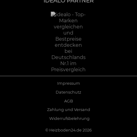
IDEALO PARTNER
Impressum
Datenschutz
AGB
Zahlung und Versand
Widerrufsbelehrung
©
Heizboden24.de
2026