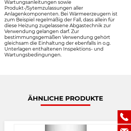
Wartungsanleitungen sowie
Produkt-/Sytemzulassungen aller
Anlagenkomponenten. Bei Wärmeerzeugern ist
zum Beispiel regelmäßig der Fall, dass allein für
diese Heizung zugelassene Abgastechnik zur
Verwendung gelangen darf. Zur
bestimmungsgemäßen Verwendung gehört
gleichsam die Einhaltung der ebenfalls in o.g.
Unterlagen enthaltenen Inspektions- und
Wartungsbedingungen.
ÄHNLICHE PRODUKTE