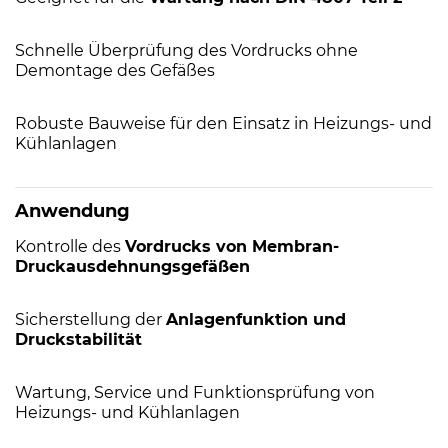
Schnelle Überprüfung des Vordrucks ohne
Demontage des Gefäßes
Robuste Bauweise für den Einsatz in Heizungs- und
Kühlanlagen
Anwendung
Kontrolle des
Vordrucks von Membran-
Druckausdehnungsgefäßen
Sicherstellung der
Anlagenfunktion und
Druckstabilität
Wartung, Service und Funktionsprüfung von
Heizungs- und Kühlanlagen