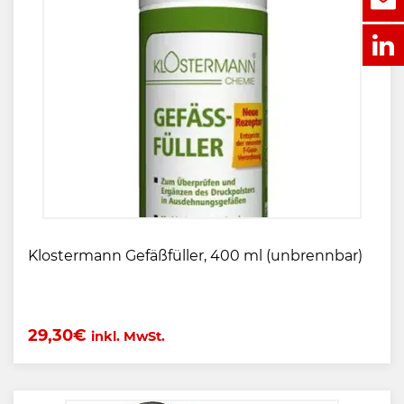
Klostermann Gefäßfüller, 400 ml (unbrennbar)
29,30
€
inkl. MwSt.