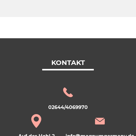
KONTAKT
02644/4069970