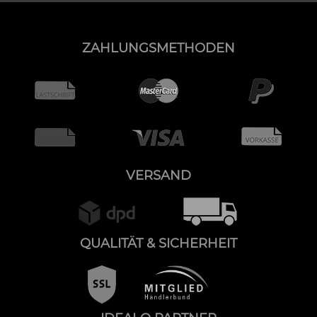
ZAHLUNGSMETHODEN
VERSAND
QUALITÄT & SICHERHEIT