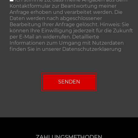
Kontaktformular zur Beantwortung meiner
Anfrage erhoben und verarbeitet werden. Die
Daten werden nach abgeschlossener
Bearbeitung Ihrer Anfrage gelöscht. Hinweis: Sie
können Ihre Einwilligung jederzeit für die Zukunft
per E-Mail an widerrufen. Detaillierte
Informationen zum Umgang mit Nutzerdaten
finden Sie in unserer
Datenschutzerklaerung
ZAHLUNGSMETHODEN