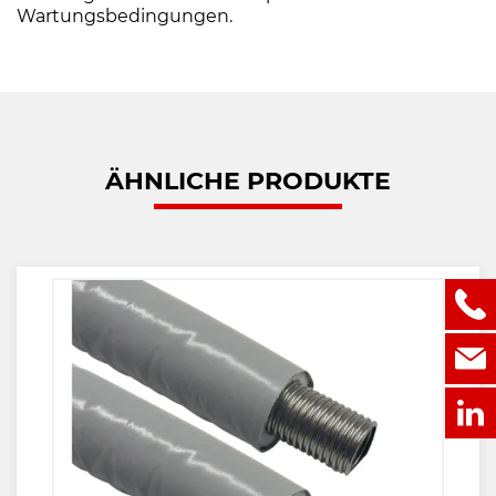
Wartungsbedingungen.
ÄHNLICHE PRODUKTE