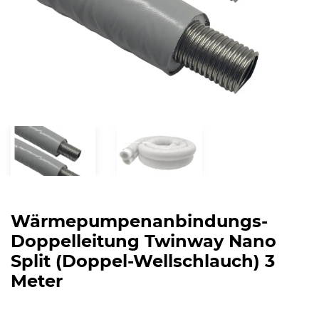
Wärmepumpenanbindungs-
Doppelleitung Twinway Nano
Split (Doppel-Wellschlauch) 3
Meter