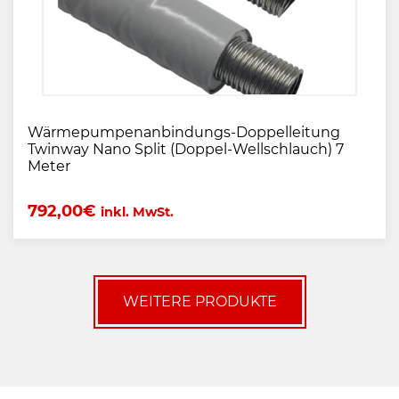
Wärmepumpenanbindungs-Doppelleitung
Twinway Nano Split (Doppel-Wellschlauch) 7
Meter
792,00
€
inkl. MwSt.
WEITERE PRODUKTE