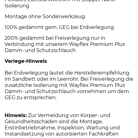
Isolierung
Montage ohne Sonderwerkzeug
100% gedämmt gem. GEG bei Erdverlegung
200% gedämmt bei Freiverlegung nur in
Verbindung mit unserem Wayflex Premium Plus
Dämm- und Schutzschlauch
Verlege-Hinweis
Bei Erdverlegung lautet die Herstellerempfehlung
im Sandbett oder im Leerrohr. Bei Freiverlegung die
zusätzliche Isolierung mit Wayflex Premium Plus
Dämm- und Schutzschlauch vornehmen um dem
GEG zu entsprechen.
Hinweis:
Zur Vermeidung von Körper- und
Gesundheitsschäden sind die Montage,
Erstinbetriebnahme, Inspektion, Wartung und
Instandsetzung von autorisierten Fachkräften