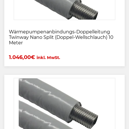
Wärmepumpenanbindungs-Doppelleitung
Twinway Nano Split (Doppel-Wellschlauch) 10
Meter
1.046,00
€
inkl. MwSt.