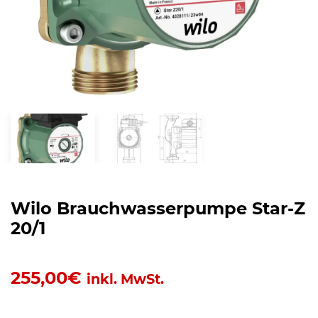
Wilo Brauchwasserpumpe Star-Z
20/1
255,00
€
inkl. MwSt.