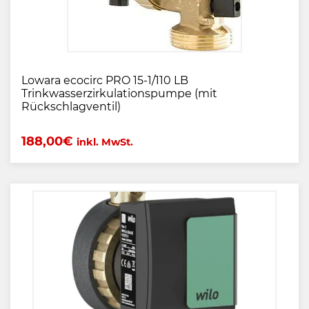
Lowara ecocirc PRO 15-1/110 LB
Trinkwasserzirkulationspumpe (mit
Rückschlagventil)
188,00
€
inkl. MwSt.