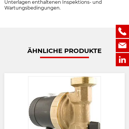
Unterlagen enthaltenen Inspektions- und
Wartungsbedingungen.
ÄHNLICHE PRODUKTE