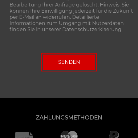
Bearbeitung Ihrer Anfrage gelöscht. Hinweis: Sie
können Ihre Einwilligung jederzeit für die Zukunft
per E-Mail an widerrufen. Detaillierte
Informationen zum Umgang mit Nutzerdaten
finden Sie in unserer
Datenschutzerklaerung
ZAHLUNGSMETHODEN