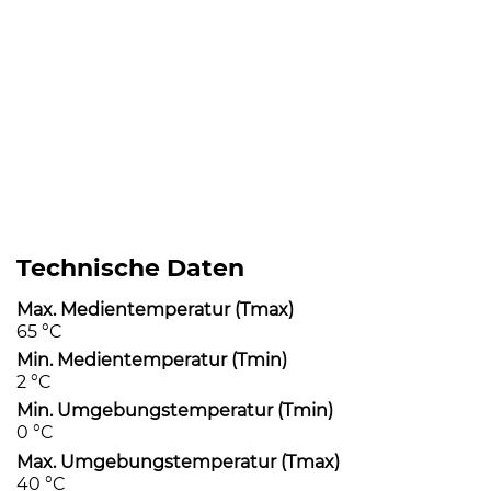
Technische Daten
Max. Medientemperatur (Tmax)
65 °C
Min. Medientemperatur (Tmin)
2 °C
Min. Umgebungstemperatur (Tmin)
0 °C
Max. Umgebungstemperatur (Tmax)
40 °C