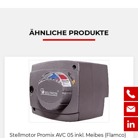
ÄHNLICHE PRODUKTE
Stellmotor Promix AVC 05 inkl. Meibes (Flamco)