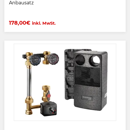
Anbausatz
178,00
€
inkl. MwSt.