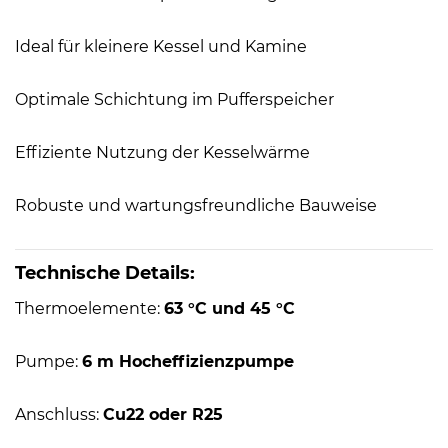
Ideal für kleinere Kessel und Kamine
Optimale Schichtung im Pufferspeicher
Effiziente Nutzung der Kesselwärme
Robuste und wartungsfreundliche Bauweise
Technische Details:
Thermoelemente:
63 °C und 45 °C
Pumpe:
6 m Hocheffizienzpumpe
Anschluss:
Cu22 oder R25