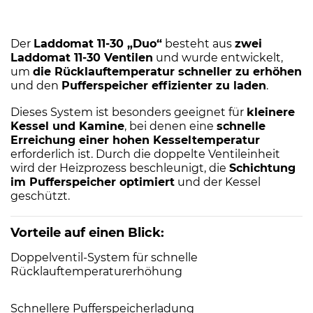
Der
Laddomat 11-30 „Duo“
besteht aus
zwei
Laddomat 11-30 Ventilen
und wurde entwickelt,
um
die Rücklauftemperatur schneller zu erhöhen
und den
Pufferspeicher effizienter zu laden
.
Dieses System ist besonders geeignet für
kleinere
Kessel und Kamine
, bei denen eine
schnelle
Erreichung einer hohen Kesseltemperatur
erforderlich ist. Durch die doppelte Ventileinheit
wird der Heizprozess beschleunigt, die
Schichtung
im Pufferspeicher optimiert
und der Kessel
geschützt.
Vorteile auf einen Blick:
Doppelventil-System für schnelle
Rücklauftemperaturerhöhung
Schnellere Pufferspeicherladung