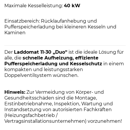
Maximale Kesselleistung:
40 kW
Einsatzbereich: Rücklaufanhebung und
Pufferspeicherladung bei kleineren Kesseln und
Kaminen
Der
Laddomat 11-30 „Duo“
ist die ideale Lösung für
alle, die
schnelle Aufheizung, effiziente
Pufferspeicherladung und Kesselschutz
in einem
kompakten und leistungsstarken
Doppelventilsystem wünschen.
Hinweis:
Zur Vermeidung von Körper- und
Gesundheitsschäden sind die Montage,
Erstinbetriebnahme, Inspektion, Wartung und
Instandsetzung von autorisierten Fachkräften
(Heizungsfachbetrieb /
Vertragsinstallationsunternehmen) vorzunehmen!