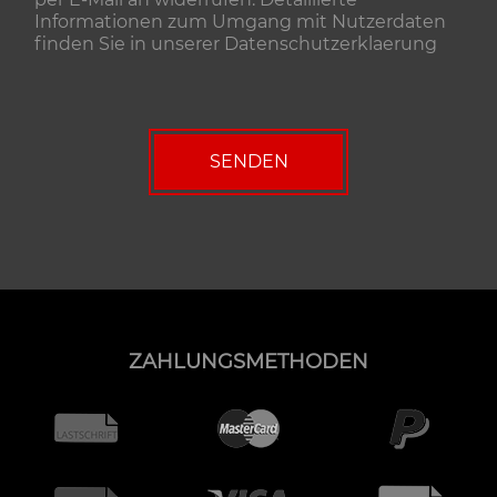
Informationen zum Umgang mit Nutzerdaten
finden Sie in unserer
Datenschutzerklaerung
ZAHLUNGSMETHODEN