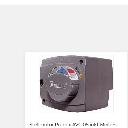
Stellmotor Promix AVC 05 inkl. Meibes