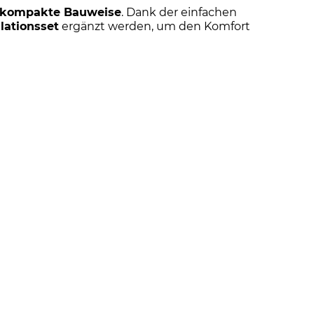
 kompakte Bauweise
. Dank der einfachen
ationsset
ergänzt werden, um den Komfort