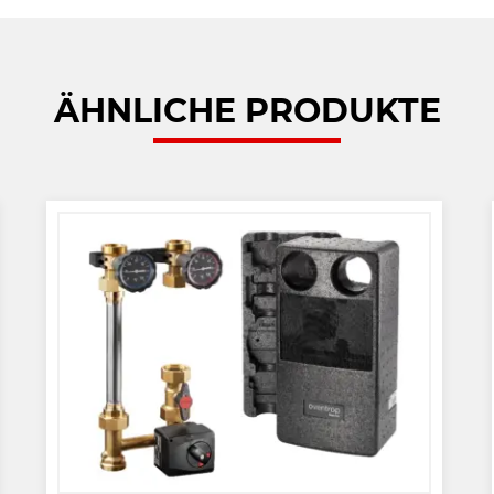
ÄHNLICHE PRODUKTE