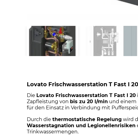
Lovato Frischwasserstation T Fast I 2
Die
Lovato Frischwasserstation T Fast I 20
Zapfleistung von
bis zu 20 l/min
und einem
für den Einsatz in Verbindung mit Pufferspei
Durch die
thermostatische Regelung
wird d
Wasserstagnation und Legionellenrisiken
Trinkwassermengen.