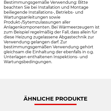
Bestimmungsgemäße Verwendung: Bitte
beachten Sie bei Installation und Montage
beiliegende Installations-, Betriebs- und
Wartungsanleitungen sowie
Produkt-/Sytemzulassungen aller
Anlagenkomponenten. Bei Wärmeerzeugern ist
zum Beispiel regelmäßig der Fall, dass allein für
diese Heizung zugelassene Abgastechnik zur
Verwendung gelangen darf. Zur
bestimmungsgemäßen Verwendung gehört
gleichsam die Einhaltung der ebenfalls in o.g.
Unterlagen enthaltenen Inspektions- und
Wartungsbedingungen.
ÄHNLICHE PRODUKTE