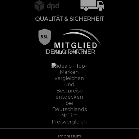
QUALITÄT & SICHERHEIT
IDEALO PARTNER
Impressum