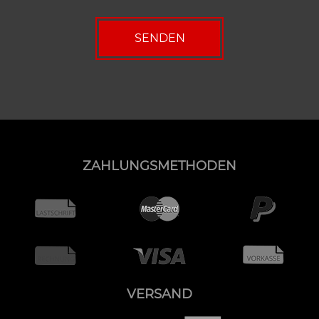
ZAHLUNGSMETHODEN
VERSAND