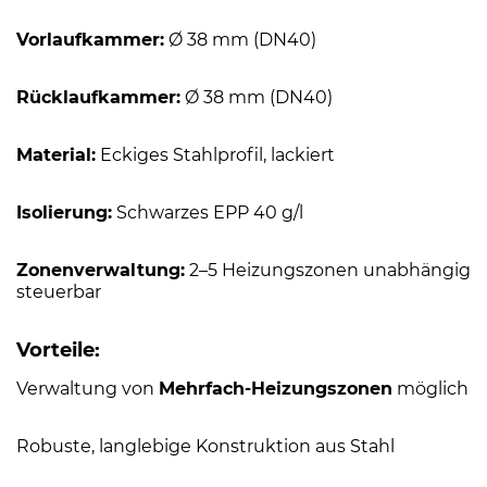
Vorlaufkammer:
Ø 38 mm (DN40)
Rücklaufkammer:
Ø 38 mm (DN40)
Material:
Eckiges Stahlprofil, lackiert
Isolierung:
Schwarzes EPP 40 g/l
Zonenverwaltung:
2–5 Heizungszonen unabhängig
steuerbar
Vorteile:
Verwaltung von
Mehrfach-Heizungszonen
möglich
Robuste, langlebige Konstruktion aus Stahl