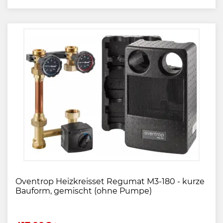
Oventrop Heizkreisset Regumat M3-180 - kurze
Bauform, gemischt (ohne Pumpe)