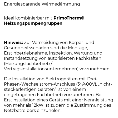
Energiesparende Wärmedämmung
Ideal kombinierbar mit
PrimoTherm®
Heizungspumpengruppen
Hinweis:
Zur Vermeidung von Körper- und
Gesundheitsschäden sind die Montage,
Erstinbetriebnahme, Inspektion, Wartung und
Instandsetzung von autorisierten Fachkräften
(Heizungsfachbetrieb /
Vertragsinstallationsunternehmen) vorzunehmen!
Die Installation von Elektrogeräten mit Drei-
Phasen-Wechselstrom-Anschluss (3~/400V), „nicht-
steckerfertigen Geräten“ ist von einem
eingetragenen Fachbetrieb vorzunehmen. Bei
Erstinstallation eines Geräts mit einer Nennleistung
von mehr als 12kW ist zudem die Zustimmung des
Netzbetreibers einzuholen.