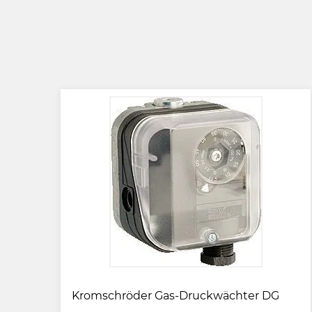
Kromschröder Gas-Druckwächter DG