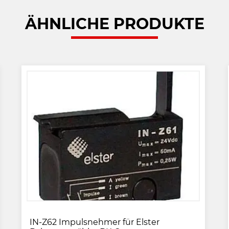
ÄHNLICHE PRODUKTE
IN-Z62 Impulsnehmer für Elster