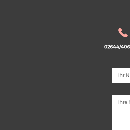
02644/40