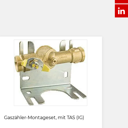
Gaszähler-Montageset, mit TAS (IG)