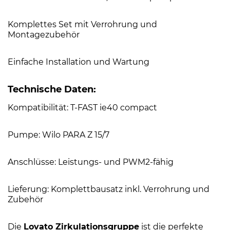
Komplettes Set mit Verrohrung und
Montagezubehör
Einfache Installation und Wartung
Technische Daten:
Kompatibilität: T-FAST ie40 compact
Pumpe: Wilo PARA Z 15/7
Anschlüsse: Leistungs- und PWM2-fähig
Lieferung: Komplettbausatz inkl. Verrohrung und
Zubehör
Die
Lovato Zirkulationsgruppe
ist die perfekte