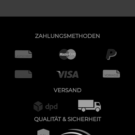
ZAHLUNGSMETHODEN
VERSAND
QUALITÄT & SICHERHEIT