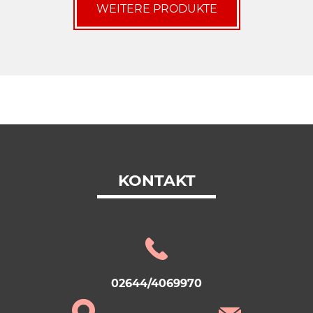
WEITERE PRODUKTE
KONTAKT
02644/4069970