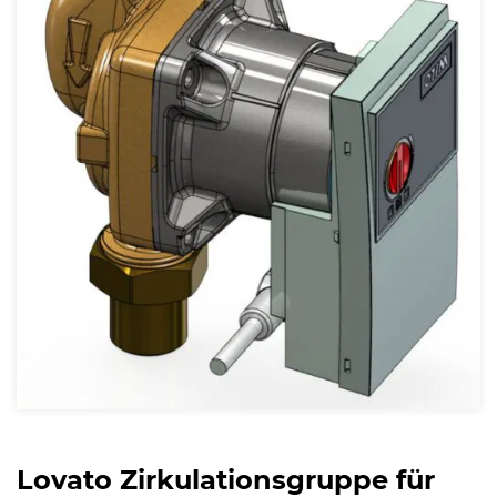
Lovato Zirkulationsgruppe für