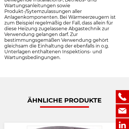
Wartungsanleitungen sowie
Produkt-/Sytemzulassungen aller
Anlagenkomponenten. Bei Wärmeerzeugern ist
zum Beispiel regelmäßig der Fall, dass allein für
diese Heizung zugelassene Abgastechnik zur
Verwendung gelangen darf. Zur
bestimmungsgemäßen Verwendung gehört
gleichsam die Einhaltung der ebenfalls in o.g.
Unterlagen enthaltenen Inspektions- und
Wartungsbedingungen.
ÄHNLICHE PRODUKTE