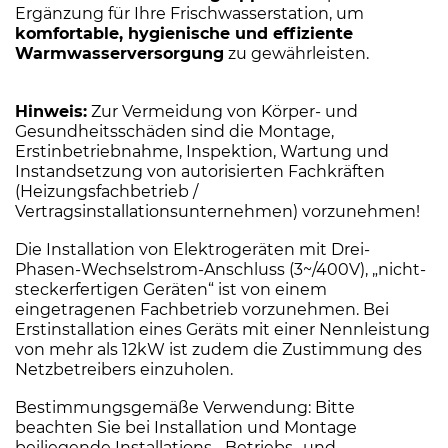
Ergänzung für Ihre Frischwasserstation, um
komfortable, hygienische und effiziente
Warmwasserversorgung
zu gewährleisten.
Hinweis:
Zur Vermeidung von Körper- und
Gesundheitsschäden sind die Montage,
Erstinbetriebnahme, Inspektion, Wartung und
Instandsetzung von autorisierten Fachkräften
(Heizungsfachbetrieb /
Vertragsinstallationsunternehmen) vorzunehmen!
Die Installation von Elektrogeräten mit Drei-
Phasen-Wechselstrom-Anschluss (3~/400V), „nicht-
steckerfertigen Geräten“ ist von einem
eingetragenen Fachbetrieb vorzunehmen. Bei
Erstinstallation eines Geräts mit einer Nennleistung
von mehr als 12kW ist zudem die Zustimmung des
Netzbetreibers einzuholen.
Bestimmungsgemäße Verwendung: Bitte
beachten Sie bei Installation und Montage
beiliegende Installations-, Betriebs- und